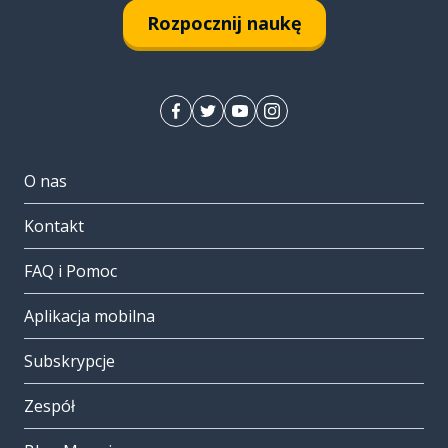
Rozpocznij naukę
O nas
Kontakt
FAQ i Pomoc
Aplikacja mobilna
Subskrypcje
Zespół