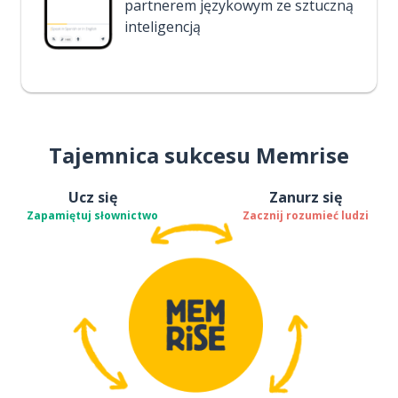
partnerem językowym ze sztuczną
inteligencją
Tajemnica sukcesu Memrise
Ucz się
Zanurz się
Zapamiętuj słownictwo
Zacznij rozumieć ludzi