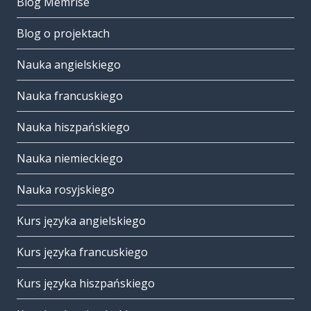
Blog Memrise
Blog o projektach
Nauka angielskiego
Nauka francuskiego
Nauka hiszpańskiego
Nauka niemieckiego
Nauka rosyjskiego
Kurs języka angielskiego
Kurs języka francuskiego
Kurs języka hiszpańskiego