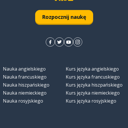
Rozpocznij naukę
Nauka angielskiego
Kurs języka angielskiego
ób
Nauka francuskiego
Kurs języka francuskiego
Nauka hiszpańskiego
Kurs języka hiszpańskiego
Nauka niemieckiego
Kurs języka niemieckiego
Nauka rosyjskiego
Kurs języka rosyjskiego