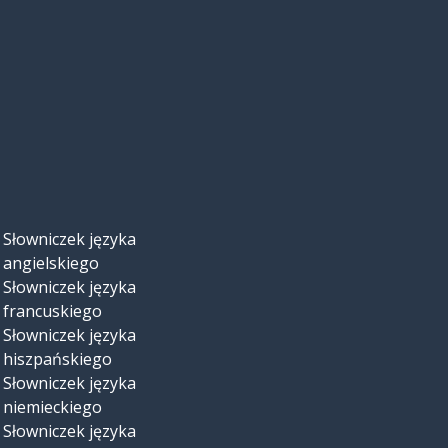
Słowniczek języka
angielskiego
Słowniczek języka
francuskiego
Słowniczek języka
hiszpańskiego
Słowniczek języka
niemieckiego
Słowniczek języka