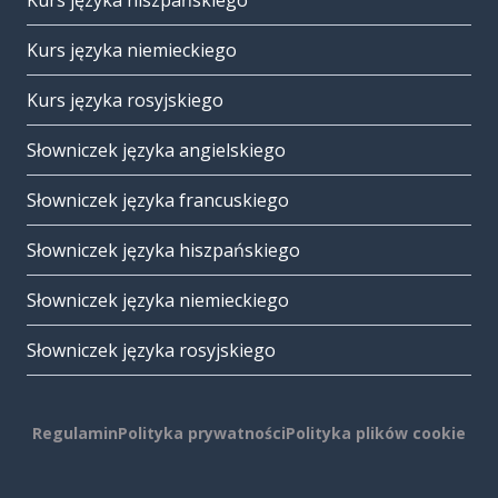
Kurs języka hiszpańskiego
Kurs języka niemieckiego
Kurs języka rosyjskiego
Słowniczek języka angielskiego
Słowniczek języka francuskiego
Słowniczek języka hiszpańskiego
Słowniczek języka niemieckiego
Słowniczek języka rosyjskiego
Regulamin
Polityka prywatności
Polityka plików cookie