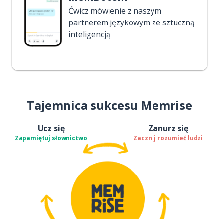
Ćwicz mówienie z naszym
partnerem językowym ze sztuczną
inteligencją
Tajemnica sukcesu Memrise
Ucz się
Zanurz się
Zapamiętuj słownictwo
Zacznij rozumieć ludzi