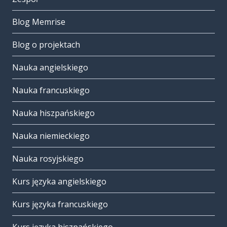
Blog Memrise
Blog o projektach
Nauka angielskiego
Nauka francuskiego
Nauka hiszpańskiego
Nauka niemieckiego
Nauka rosyjskiego
Kurs języka angielskiego
Kurs języka francuskiego