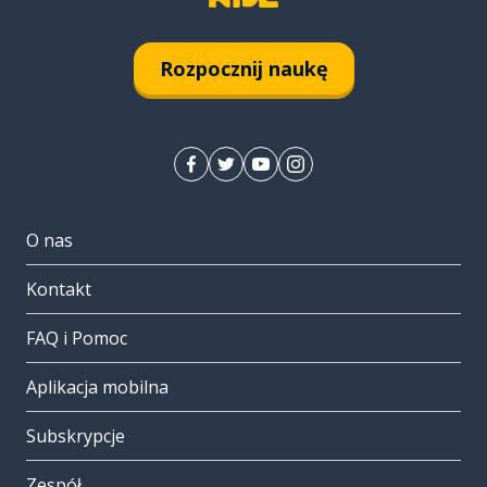
Rozpocznij naukę
O nas
Kontakt
FAQ i Pomoc
Aplikacja mobilna
Subskrypcje
Zespół