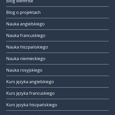
Blog Memrise
Blog o projektach
Nauka angielskiego
Nauka francuskiego
Nauka hiszpańskiego
Nauka niemieckiego
Nauka rosyjskiego
Kurs języka angielskiego
Kurs języka francuskiego
Kurs języka hiszpańskiego