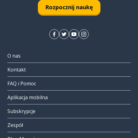
Rozpocznij naukę
O nas
Kontakt
FAQ i Pomoc
Aplikacja mobilna
Subskrypcje
Zespół