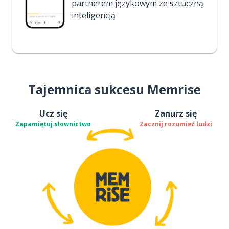
partnerem językowym ze sztuczną
inteligencją
Tajemnica sukcesu Memrise
Ucz się
Zanurz się
Zapamiętuj słownictwo
Zacznij rozumieć ludzi