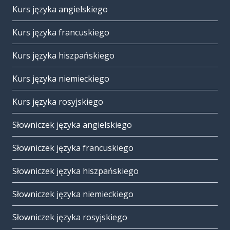
Kurs języka angielskiego
Kurs języka francuskiego
Kurs języka hiszpańskiego
Kurs języka niemieckiego
Kurs języka rosyjskiego
Słowniczek języka angielskiego
Słowniczek języka francuskiego
Słowniczek języka hiszpańskiego
Słowniczek języka niemieckiego
Słowniczek języka rosyjskiego