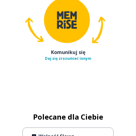
Komunikuj się
Daj się zrozumieć innym
Polecane dla Ciebie