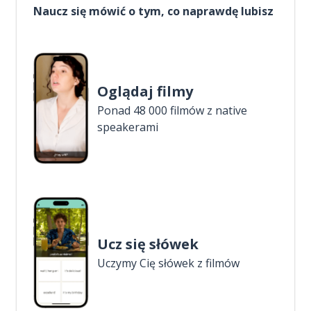
Naucz się mówić o tym, co naprawdę lubisz
Oglądaj filmy
Ponad 48 000 filmów z native
speakerami
Ucz się słówek
Uczymy Cię słówek z filmów