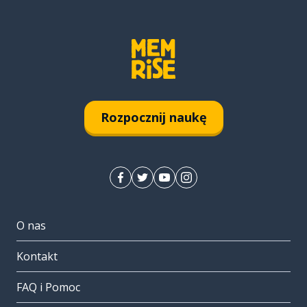
Rozpocznij naukę
O nas
Kontakt
FAQ i Pomoc