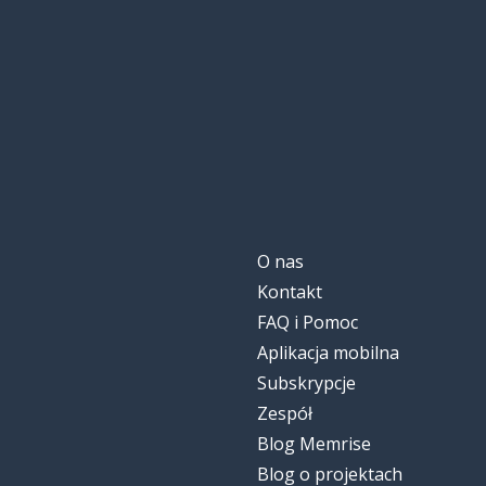
O nas
Kontakt
FAQ i Pomoc
Aplikacja mobilna
Subskrypcje
Zespół
Blog Memrise
Blog o projektach