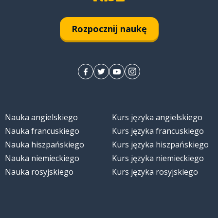
Rozpocznij naukę
Nauka angielskiego
Kurs języka angielskiego
Nauka francuskiego
Kurs języka francuskiego
Nauka hiszpańskiego
Kurs języka hiszpańskiego
Nauka niemieckiego
Kurs języka niemieckiego
Nauka rosyjskiego
Kurs języka rosyjskiego