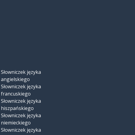
Słowniczek języka
angielskiego
Słowniczek języka
francuskiego
Słowniczek języka
hiszpańskiego
Słowniczek języka
niemieckiego
Słowniczek języka