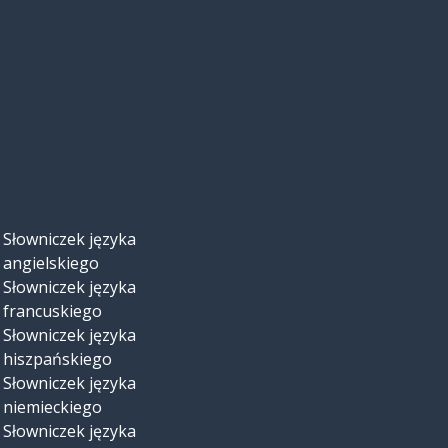
Słowniczek języka
angielskiego
Słowniczek języka
francuskiego
Słowniczek języka
hiszpańskiego
Słowniczek języka
niemieckiego
Słowniczek języka