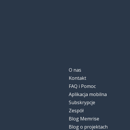
O nas
Kontakt
FAQ i Pomoc
Aplikacja mobilna
Subskrypcje
Zespół
Blog Memrise
Blog o projektach