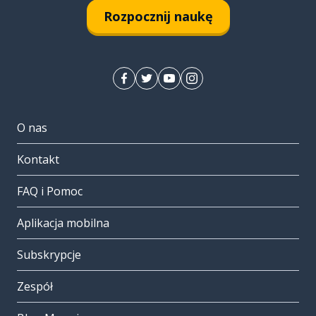
Rozpocznij naukę
O nas
Kontakt
FAQ i Pomoc
Aplikacja mobilna
Subskrypcje
Zespół