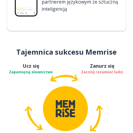
partnerem językowym ze sztuczną
inteligencją
Tajemnica sukcesu Memrise
Ucz się
Zanurz się
Zapamiętuj słownictwo
Zacznij rozumieć ludzi