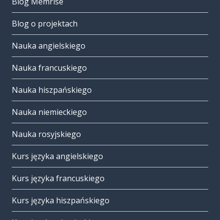
Blog Memrise
Blog o projektach
Nauka angielskiego
Nauka francuskiego
Nauka hiszpańskiego
Nauka niemieckiego
Nauka rosyjskiego
Kurs języka angielskiego
Kurs języka francuskiego
Kurs języka hiszpańskiego