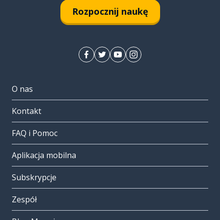
Rozpocznij naukę
O nas
Kontakt
FAQ i Pomoc
Aplikacja mobilna
Subskrypcje
Zespół