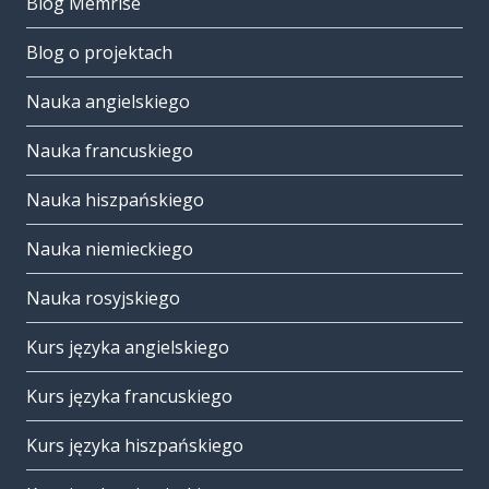
Blog Memrise
Blog o projektach
Nauka angielskiego
Nauka francuskiego
Nauka hiszpańskiego
Nauka niemieckiego
Nauka rosyjskiego
Kurs języka angielskiego
Kurs języka francuskiego
Kurs języka hiszpańskiego