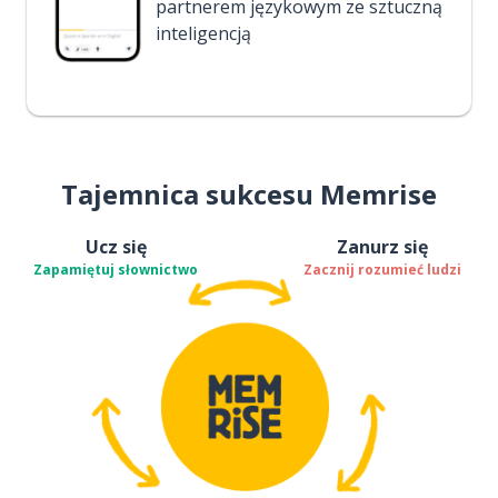
partnerem językowym ze sztuczną
inteligencją
Tajemnica sukcesu Memrise
Ucz się
Zanurz się
Zapamiętuj słownictwo
Zacznij rozumieć ludzi