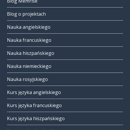
Blog Memrise
Blog o projektach
Nauka angielskiego
Nauka francuskiego
Nauka hiszpańskiego
Nauka niemieckiego
Nauka rosyjskiego
Kurs języka angielskiego
Kurs języka francuskiego
Kurs języka hiszpańskiego