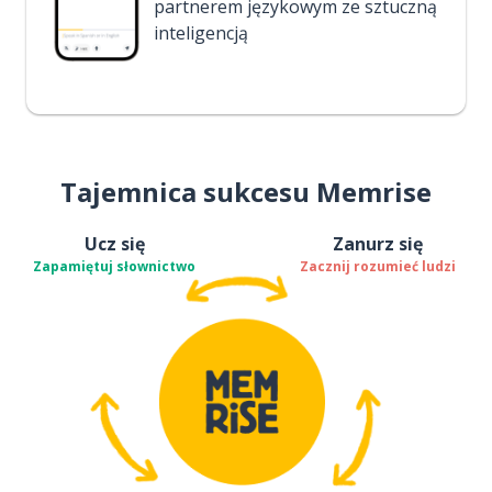
partnerem językowym ze sztuczną
inteligencją
Tajemnica sukcesu Memrise
Ucz się
Zanurz się
Zapamiętuj słownictwo
Zacznij rozumieć ludzi