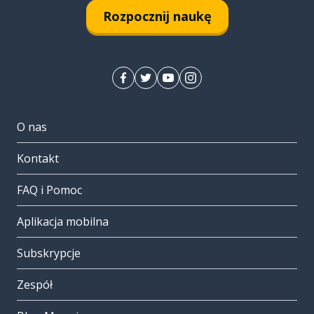
Rozpocznij naukę
O nas
Kontakt
FAQ i Pomoc
Aplikacja mobilna
Subskrypcje
Zespół