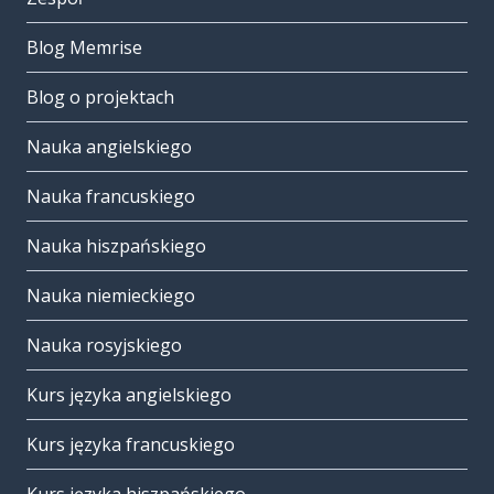
Blog Memrise
Blog o projektach
Nauka angielskiego
Nauka francuskiego
Nauka hiszpańskiego
Nauka niemieckiego
Nauka rosyjskiego
Kurs języka angielskiego
Kurs języka francuskiego