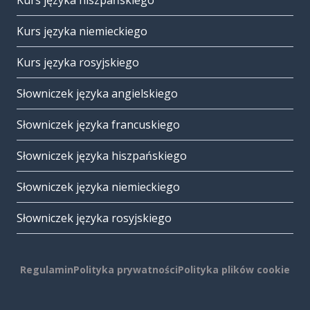
Kurs języka hiszpańskiego
Kurs języka niemieckiego
Kurs języka rosyjskiego
Słowniczek języka angielskiego
Słowniczek języka francuskiego
Słowniczek języka hiszpańskiego
Słowniczek języka niemieckiego
Słowniczek języka rosyjskiego
Regulamin
Polityka prywatności
Polityka plików cookie