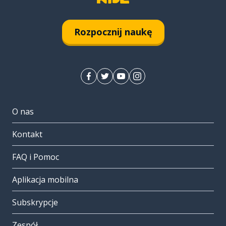
Rozpocznij naukę
O nas
Kontakt
FAQ i Pomoc
Aplikacja mobilna
Subskrypcje
Zespół