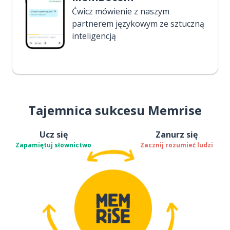
Ćwicz mówienie z naszym
partnerem językowym ze sztuczną
inteligencją
Tajemnica sukcesu Memrise
Ucz się
Zanurz się
Zapamiętuj słownictwo
Zacznij rozumieć ludzi