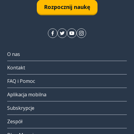
Rozpocznij naukę
O nas
Kontakt
FAQ i Pomoc
Aplikacja mobilna
Subskrypcje
Zespół