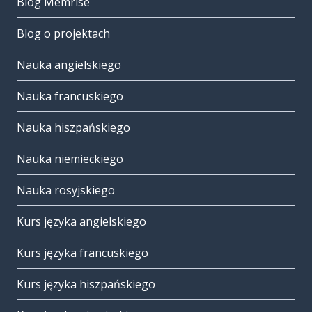
Blog Memrise
Blog o projektach
Nauka angielskiego
Nauka francuskiego
Nauka hiszpańskiego
Nauka niemieckiego
Nauka rosyjskiego
Kurs języka angielskiego
Kurs języka francuskiego
Kurs języka hiszpańskiego