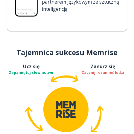
partnerem językowym ze sztuczną
inteligencją
Tajemnica sukcesu Memrise
Ucz się
Zanurz się
Zapamiętuj słownictwo
Zacznij rozumieć ludzi