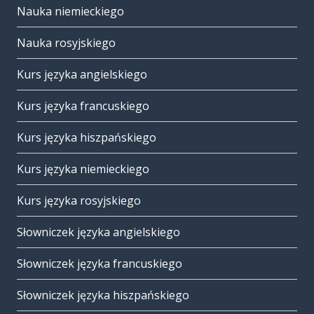
Nauka niemieckiego
Nauka rosyjskiego
Kurs języka angielskiego
Kurs języka francuskiego
Kurs języka hiszpańskiego
Kurs języka niemieckiego
Kurs języka rosyjskiego
Słowniczek języka angielskiego
Słowniczek języka francuskiego
Słowniczek języka hiszpańskiego