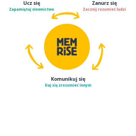
Ucz się
Zanurz się
Zapamiętuj słownictwo
Zacznij rozumieć ludzi
Komunikuj się
Daj się zrozumieć innym