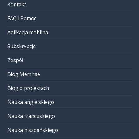
Kontakt
FAQ i Pomoc
Aplikacja mobilna
Subskrypcje
Zespół
Blog Memrise
Blog o projektach
Nauka angielskiego
Nauka francuskiego
Nauka hiszpańskiego