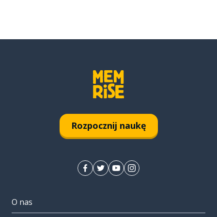
Rozpocznij naukę
O nas