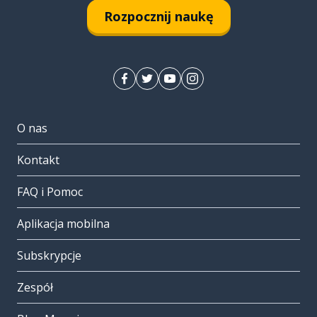
Rozpocznij naukę
O nas
Kontakt
FAQ i Pomoc
Aplikacja mobilna
Subskrypcje
Zespół