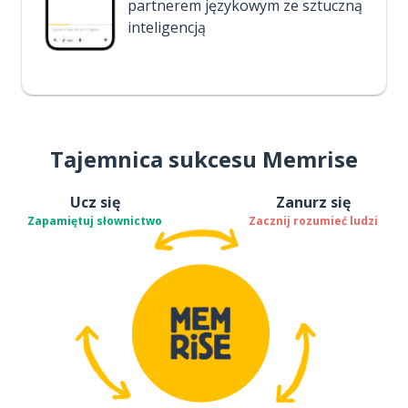
partnerem językowym ze sztuczną
inteligencją
Tajemnica sukcesu Memrise
Ucz się
Zanurz się
Zapamiętuj słownictwo
Zacznij rozumieć ludzi