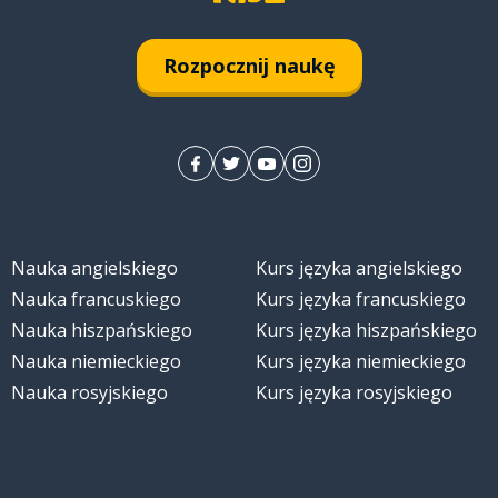
Rozpocznij naukę
Nauka angielskiego
Kurs języka angielskiego
Nauka francuskiego
Kurs języka francuskiego
Nauka hiszpańskiego
Kurs języka hiszpańskiego
Nauka niemieckiego
Kurs języka niemieckiego
Nauka rosyjskiego
Kurs języka rosyjskiego