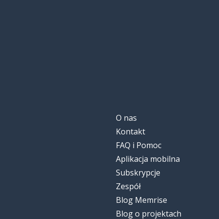
O nas
Kontakt
FAQ i Pomoc
Aplikacja mobilna
Subskrypcje
Zespół
Blog Memrise
Blog o projektach