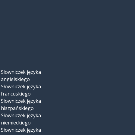
Słowniczek języka
angielskiego
Słowniczek języka
francuskiego
Słowniczek języka
hiszpańskiego
Słowniczek języka
niemieckiego
Słowniczek języka