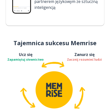
partnerem językowym ze sztuczną
inteligencją
Tajemnica sukcesu Memrise
Ucz się
Zanurz się
Zapamiętuj słownictwo
Zacznij rozumieć ludzi