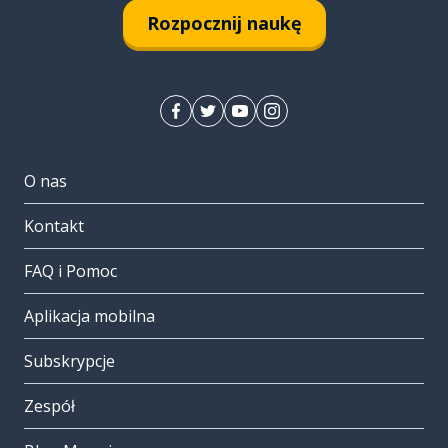
Rozpocznij naukę
O nas
Kontakt
FAQ i Pomoc
Aplikacja mobilna
Subskrypcje
Zespół