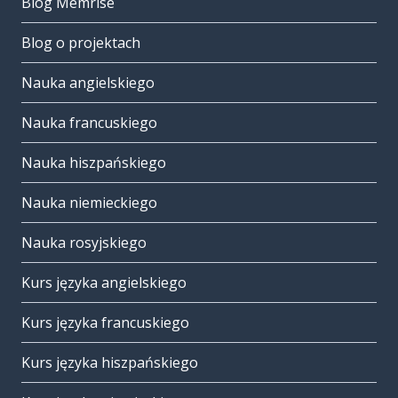
Blog Memrise
Blog o projektach
Nauka angielskiego
Nauka francuskiego
Nauka hiszpańskiego
Nauka niemieckiego
Nauka rosyjskiego
Kurs języka angielskiego
Kurs języka francuskiego
Kurs języka hiszpańskiego