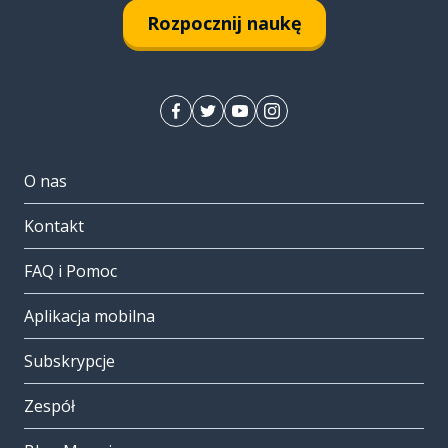
Rozpocznij naukę
O nas
Kontakt
FAQ i Pomoc
Aplikacja mobilna
Subskrypcje
Zespół