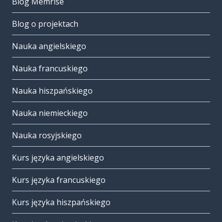
Blog Memrise
Blog o projektach
Nauka angielskiego
Nauka francuskiego
Nauka hiszpańskiego
Nauka niemieckiego
Nauka rosyjskiego
Kurs języka angielskiego
Kurs języka francuskiego
Kurs języka hiszpańskiego