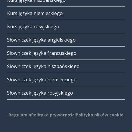
Kurs języka hiszpańskiego
Kurs języka niemieckiego
Kurs języka rosyjskiego
Słowniczek języka angielskiego
Słowniczek języka francuskiego
Słowniczek języka hiszpańskiego
Słowniczek języka niemieckiego
Słowniczek języka rosyjskiego
Regulamin
Polityka prywatności
Polityka plików cookie