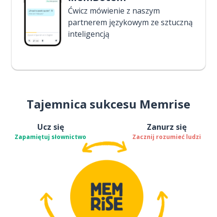
Ćwicz mówienie z naszym
partnerem językowym ze sztuczną
inteligencją
Tajemnica sukcesu Memrise
Ucz się
Zanurz się
Zapamiętuj słownictwo
Zacznij rozumieć ludzi