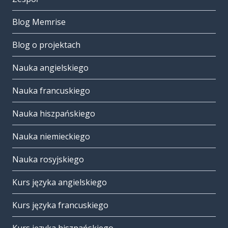
Blog Memrise
Blog o projektach
Nauka angielskiego
Nauka francuskiego
Nauka hiszpańskiego
Nauka niemieckiego
Nauka rosyjskiego
Kurs języka angielskiego
Kurs języka francuskiego