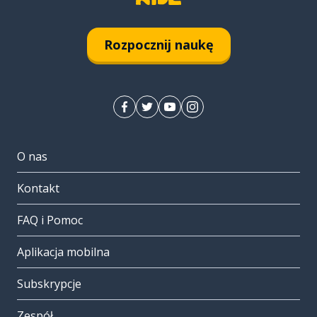
Rozpocznij naukę
O nas
Kontakt
FAQ i Pomoc
Aplikacja mobilna
Subskrypcje
Zespół