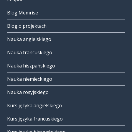
Blog Memrise
Blog o projektach
Nauka angielskiego
Nauka francuskiego
Nauka hiszpańskiego
Nauka niemieckiego
Nauka rosyjskiego
Kurs języka angielskiego
Kurs języka francuskiego