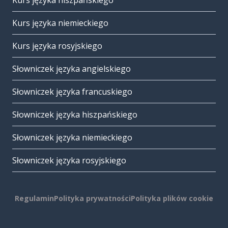
Kurs języka hiszpańskiego
Kurs języka niemieckiego
Kurs języka rosyjskiego
Słowniczek języka angielskiego
Słowniczek języka francuskiego
Słowniczek języka hiszpańskiego
Słowniczek języka niemieckiego
Słowniczek języka rosyjskiego
Regulamin
Polityka prywatności
Polityka plików cookie