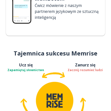
Ćwicz mówienie z naszym
partnerem językowym ze sztuczną
inteligencją
Tajemnica sukcesu Memrise
Ucz się
Zanurz się
Zapamiętuj słownictwo
Zacznij rozumieć ludzi