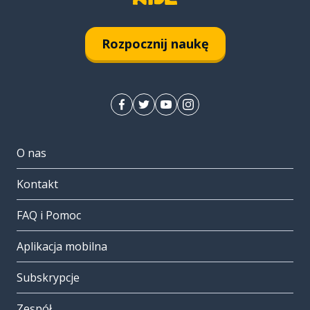
Rozpocznij naukę
O nas
Kontakt
FAQ i Pomoc
Aplikacja mobilna
Subskrypcje
Zespół