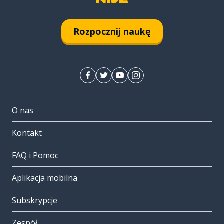
Rozpocznij naukę
O nas
Kontakt
FAQ i Pomoc
Aplikacja mobilna
Subskrypcje
Zespół