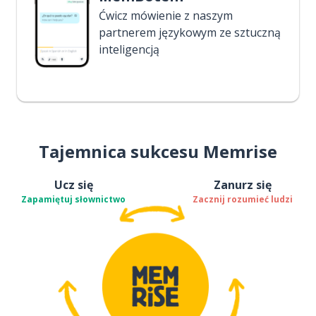
Ćwicz mówienie z naszym
partnerem językowym ze sztuczną
inteligencją
Tajemnica sukcesu Memrise
Ucz się
Zanurz się
Zapamiętuj słownictwo
Zacznij rozumieć ludzi