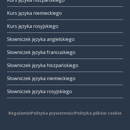
Kurs języka hiszpańskiego
Kurs języka niemieckiego
Kurs języka rosyjskiego
Słowniczek języka angielskiego
Słowniczek języka francuskiego
Słowniczek języka hiszpańskiego
Słowniczek języka niemieckiego
Słowniczek języka rosyjskiego
Regulamin
Polityka prywatności
Polityka plików cookie