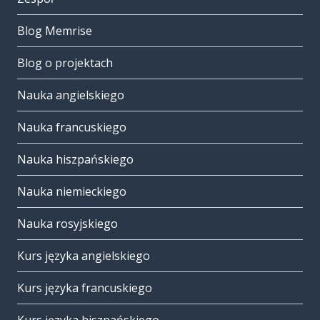
Blog Memrise
Blog o projektach
Nauka angielskiego
Nauka francuskiego
Nauka hiszpańskiego
Nauka niemieckiego
Nauka rosyjskiego
Kurs języka angielskiego
Kurs języka francuskiego