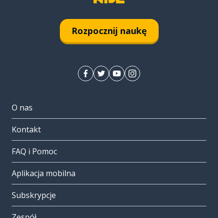
Rozpocznij naukę
O nas
Kontakt
FAQ i Pomoc
Aplikacja mobilna
Subskrypcje
Zespół