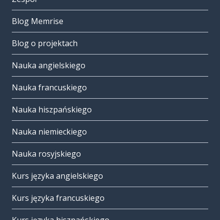
Blog Memrise
Blog o projektach
Nauka angielskiego
Nauka francuskiego
Nauka hiszpańskiego
Nauka niemieckiego
Nauka rosyjskiego
Kurs języka angielskiego
Kurs języka francuskiego