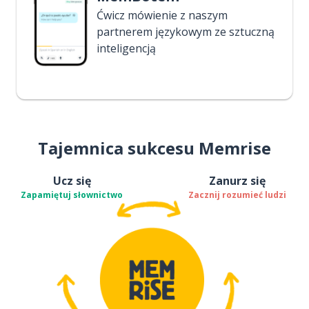
Ćwicz mówienie z naszym
partnerem językowym ze sztuczną
inteligencją
Tajemnica sukcesu Memrise
Ucz się
Zanurz się
Zapamiętuj słownictwo
Zacznij rozumieć ludzi