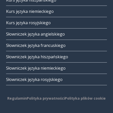
Kurs języka hiszpańskiego
Kurs języka niemieckiego
Kurs języka rosyjskiego
Słowniczek języka angielskiego
Słowniczek języka francuskiego
Słowniczek języka hiszpańskiego
Słowniczek języka niemieckiego
Słowniczek języka rosyjskiego
Regulamin
Polityka prywatności
Polityka plików cookie