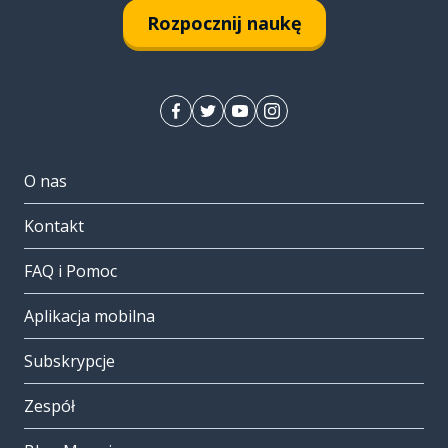
Rozpocznij naukę
O nas
Kontakt
FAQ i Pomoc
Aplikacja mobilna
Subskrypcje
Zespół