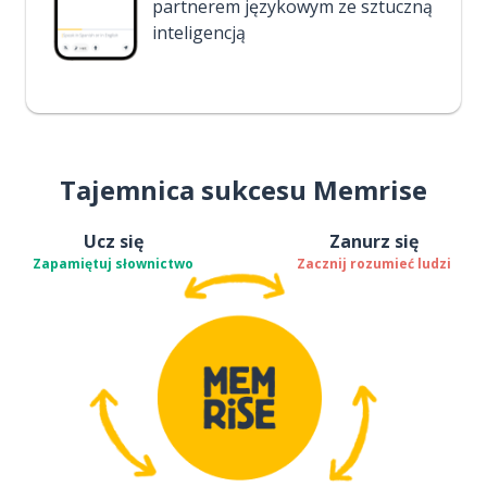
partnerem językowym ze sztuczną
inteligencją
Tajemnica sukcesu Memrise
Ucz się
Zanurz się
Zapamiętuj słownictwo
Zacznij rozumieć ludzi