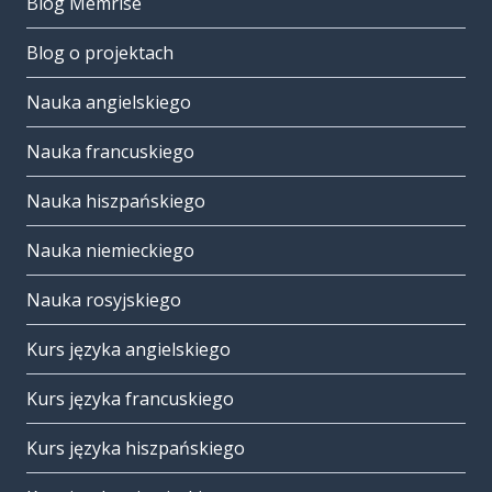
Blog Memrise
Blog o projektach
Nauka angielskiego
Nauka francuskiego
Nauka hiszpańskiego
Nauka niemieckiego
Nauka rosyjskiego
Kurs języka angielskiego
Kurs języka francuskiego
Kurs języka hiszpańskiego