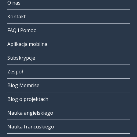
O nas
Kontakt
FAQ i Pomoc
Aplikacja mobilna
Subskrypcje
Zespół
Blog Memrise
Blog o projektach
Nauka angielskiego
Nauka francuskiego