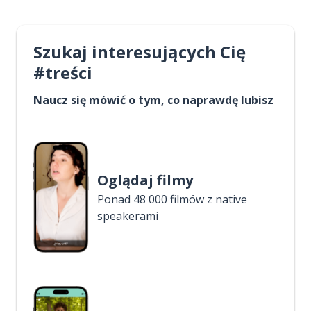
Szukaj interesujących Cię
#treści
Naucz się mówić o tym, co naprawdę lubisz
Oglądaj filmy
Ponad 48 000 filmów z native
speakerami