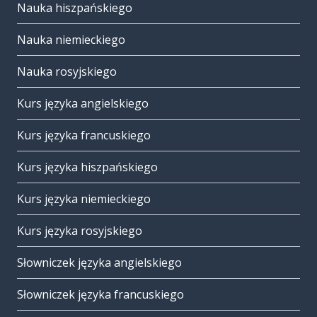
Nauka hiszpańskiego
Nauka niemieckiego
Nauka rosyjskiego
Kurs języka angielskiego
Kurs języka francuskiego
Kurs języka hiszpańskiego
Kurs języka niemieckiego
Kurs języka rosyjskiego
Słowniczek języka angielskiego
Słowniczek języka francuskiego