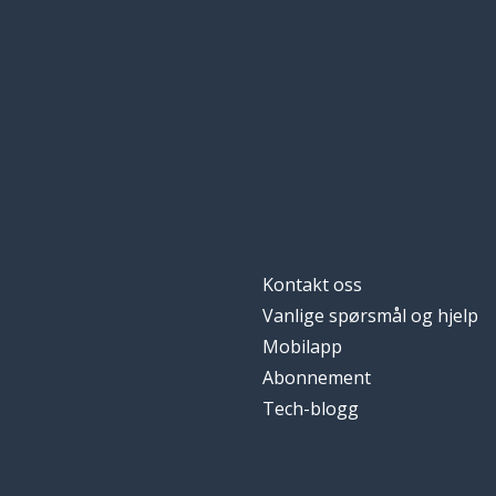
Kontakt oss
Vanlige spørsmål og hjelp
Mobilapp
Abonnement
Tech-blogg