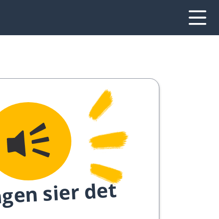
gen sier det