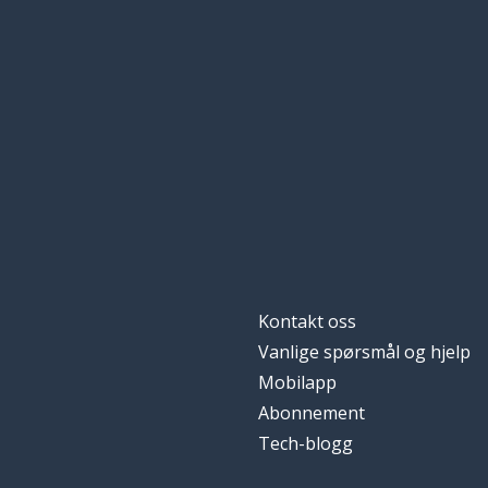
Kontakt oss
Vanlige spørsmål og hjelp
Mobilapp
Abonnement
Tech-blogg