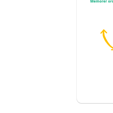
Memorer or