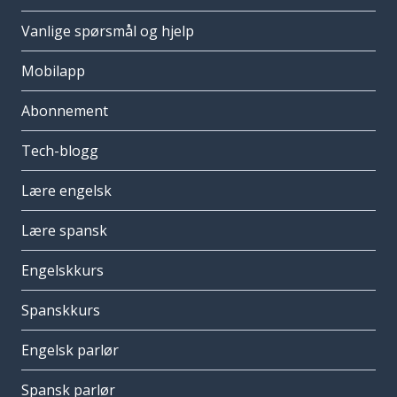
Vanlige spørsmål og hjelp
Mobilapp
Abonnement
Tech-blogg
Lære engelsk
Lære spansk
Engelskkurs
Spanskkurs
Engelsk parlør
Spansk parlør