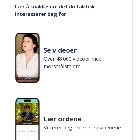
Lær å snakke om det du faktisk
interesserer deg for
Se videoer
Over 48 000 videoer med
morsmålstalere
Lær ordene
Vi lærer deg ordene fra videoene