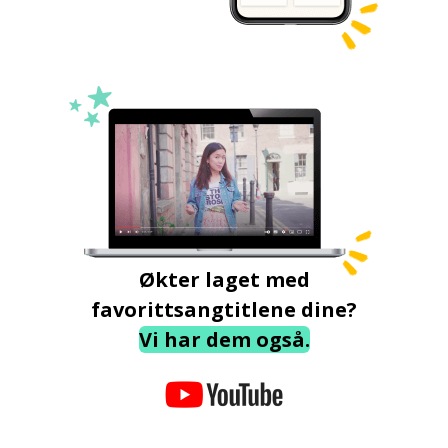
Økter laget med
favorittsangtitlene dine?
Vi har dem også.