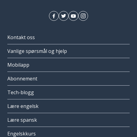
Kontakt oss
Vanlige spørsmål og hjelp
Mobilapp
Abonnement
Tech-blogg
Lære engelsk
Lære spansk
Engelskkurs