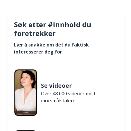
Søk etter #innhold du
foretrekker
Lær å snakke om det du faktisk
interesserer deg for
Se videoer
Over 48 000 videoer med
morsmålstalere