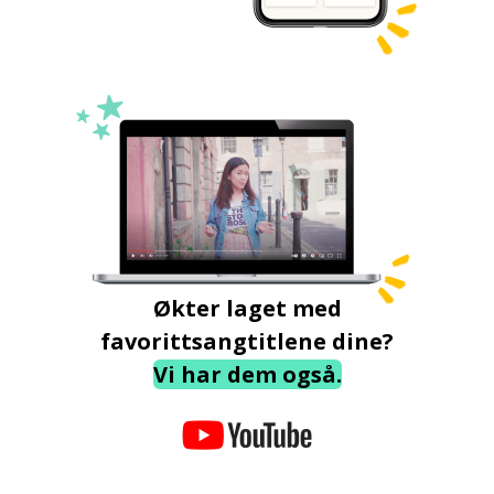
Økter laget med
favorittsangtitlene dine?
Vi har dem også.