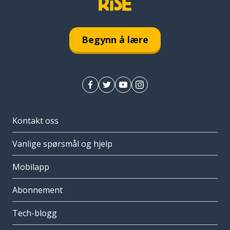
Begynn å lære
Kontakt oss
Vanlige spørsmål og hjelp
Mobilapp
Abonnement
Tech-blogg