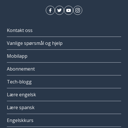
Kontakt oss
Vanlige spørsmål og hjelp
Mobilapp
Abonnement
Tech-blogg
Lære engelsk
Lære spansk
Engelskkurs