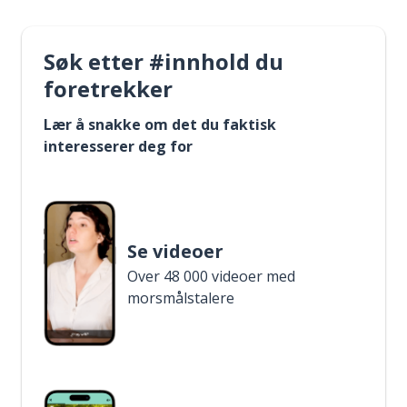
Søk etter #innhold du
foretrekker
Lær å snakke om det du faktisk
interesserer deg for
Se videoer
Over 48 000 videoer med
morsmålstalere