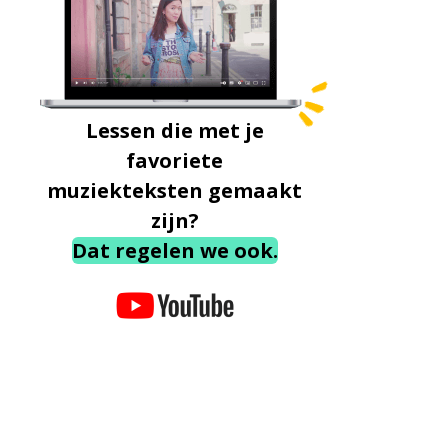
Lessen die met je
favoriete
muziekteksten gemaakt
zijn?
Dat regelen we ook.