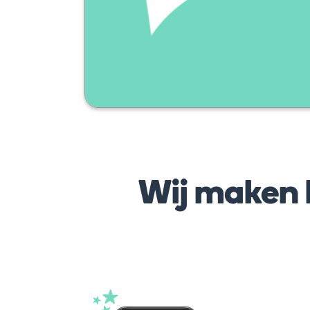
Wij maken h