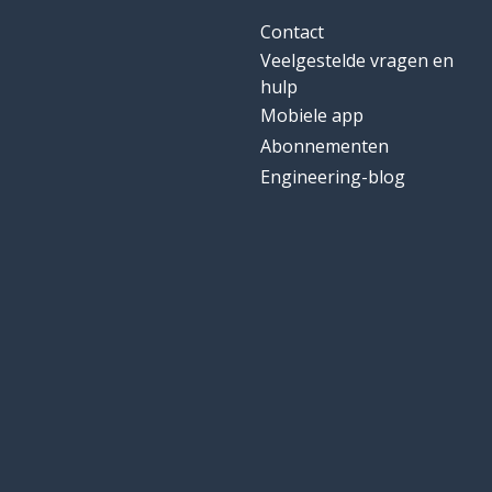
Contact
Veelgestelde vragen en
hulp
Mobiele app
Abonnementen
Engineering-blog