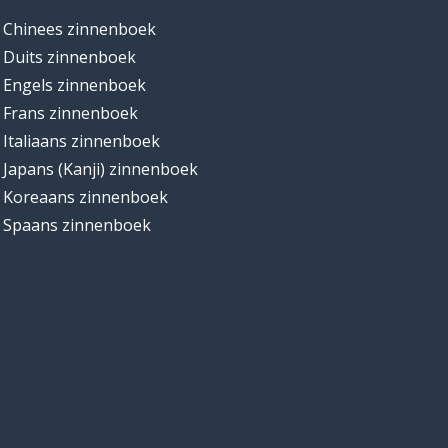
Chinees zinnenboek
Duits zinnenboek
Engels zinnenboek
Frans zinnenboek
Italiaans zinnenboek
Japans (Kanji) zinnenboek
Koreaans zinnenboek
Spaans zinnenboek