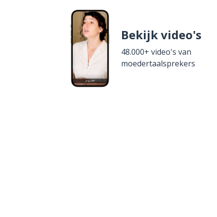
Bekijk video's
48.000+ video's van
moedertaalsprekers