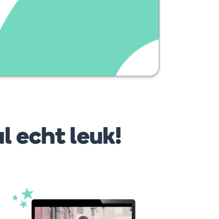
l echt leuk!