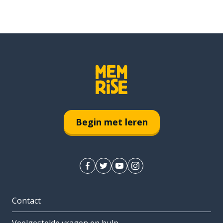
Begin met leren
Contact