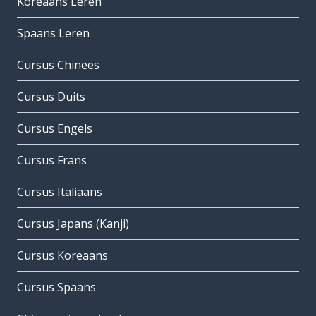
Koreaans Leren
Spaans Leren
Cursus Chinees
Cursus Duits
Cursus Engels
Cursus Frans
Cursus Italiaans
Cursus Japans (Kanji)
Cursus Koreaans
Cursus Spaans