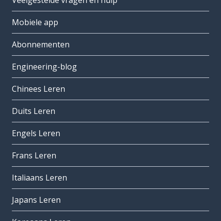
Veelgestelde vragen en hulp
Mobiele app
Abonnementen
Engineering-blog
Chinees Leren
Duits Leren
Engels Leren
Frans Leren
Italiaans Leren
Japans Leren