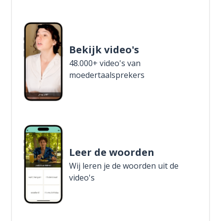
Bekijk video's
48.000+ video's van
moedertaalsprekers
Leer de woorden
Wij leren je de woorden uit de
video's