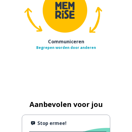
Communiceren
Begrepen worden door anderen
Aanbevolen voor jou
Stop ermee!