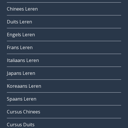
Chinees Leren
Duits Leren
Engels Leren
Frans Leren
Italiaans Leren
Japans Leren
Koreaans Leren
Spaans Leren
Cursus Chinees
Cursus Duits