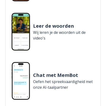
Leer de woorden
Wij leren je de woorden uit de
video's
Chat met MemBot
Oefen het spreekvaardigheid met
onze AI-taalpartner