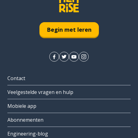
Begin met leren
Contact
Veelgestelde vragen en hulp
Mobiele app
Abonnementen
Engineering-blog