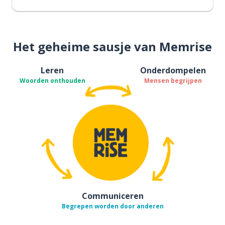
Het geheime sausje van Memrise
Leren
Onderdompelen
Woorden onthouden
Mensen begrijpen
Communiceren
Begrepen worden door anderen