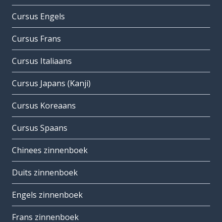
Cursus Engels
Cursus Frans
Cursus Italiaans
Cursus Japans (Kanji)
Cursus Koreaans
Cursus Spaans
Chinees zinnenboek
Duits zinnenboek
Engels zinnenboek
Frans zinnenboek