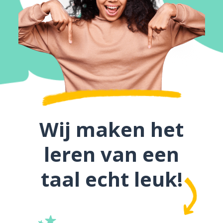
Wij maken het
leren van een
taal echt leuk!