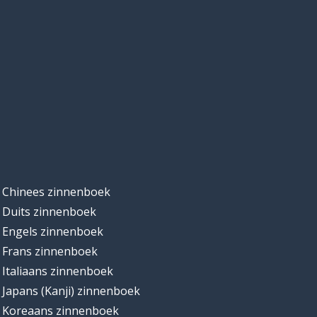
Chinees zinnenboek
Duits zinnenboek
Engels zinnenboek
Frans zinnenboek
Italiaans zinnenboek
Japans (Kanji) zinnenboek
Koreaans zinnenboek