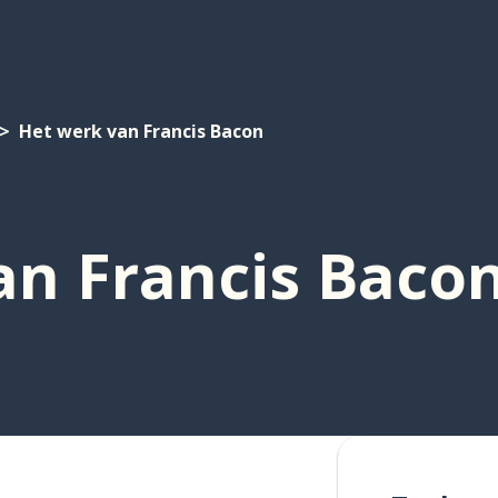
Het werk van Francis Bacon
an Francis Baco