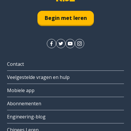
Begin met leren
Contact
Veelgestelde vragen en hulp
Mobiele app
Abonnementen
Engineering-blog
Chinees Leren