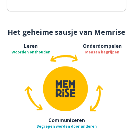
Het geheime sausje van Memrise
Leren
Onderdompelen
Woorden onthouden
Mensen begrijpen
Communiceren
Begrepen worden door anderen