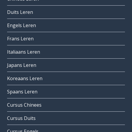
Duits Leren
Engels Leren
Frans Leren
Italiaans Leren
Japans Leren
Koreaans Leren
Spaans Leren
Cursus Chinees
Cursus Duits
Cursus Engels