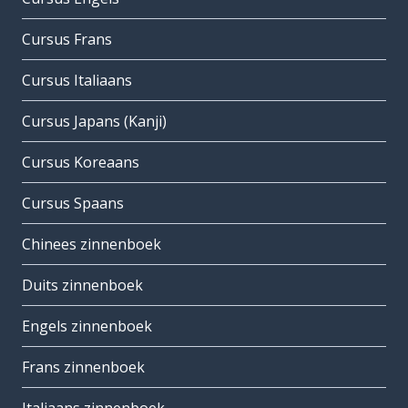
Cursus Frans
Cursus Italiaans
Cursus Japans (Kanji)
Cursus Koreaans
Cursus Spaans
Chinees zinnenboek
Duits zinnenboek
Engels zinnenboek
Frans zinnenboek