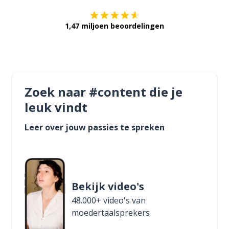
1,47 miljoen beoordelingen
Zoek naar #content die je
leuk vindt
Leer over jouw passies te spreken
Bekijk video's
48.000+ video's van
moedertaalsprekers