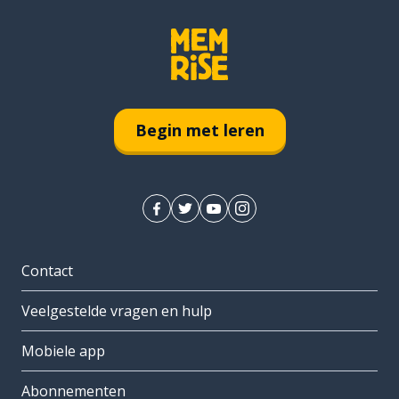
Begin met leren
Contact
Veelgestelde vragen en hulp
Mobiele app
Abonnementen