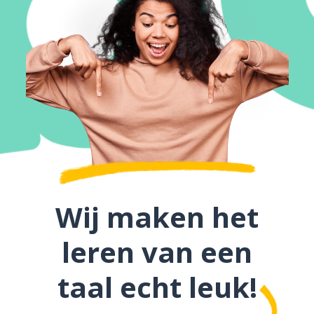
Wij maken het
leren van een
taal echt leuk!