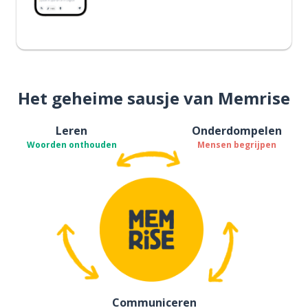
Het geheime sausje van Memrise
Leren
Onderdompelen
Woorden onthouden
Mensen begrijpen
Communiceren