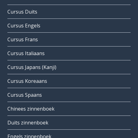
Cursus Duits
Cursus Engels
Cursus Frans
Cursus Italiaans
Cursus Japans (Kanji)
Cursus Koreaans
Cursus Spaans
Chinees zinnenboek
Duits zinnenboek
Engels zinnenboek