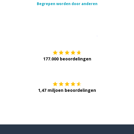
Begrepen worden door anderen
Download op de
177.000 beoordelingen
Verkrijg het op
1,47 miljoen beoordelingen