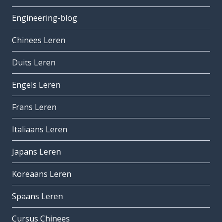
Engineering-blog
Chinees Leren
Duits Leren
Engels Leren
Frans Leren
Italiaans Leren
Japans Leren
Koreaans Leren
Spaans Leren
Cursus Chinees