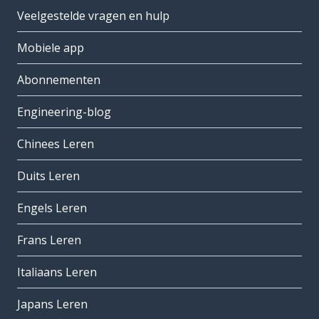
Veelgestelde vragen en hulp
Mobiele app
Abonnementen
Engineering-blog
Chinees Leren
Duits Leren
Engels Leren
Frans Leren
Italiaans Leren
Japans Leren