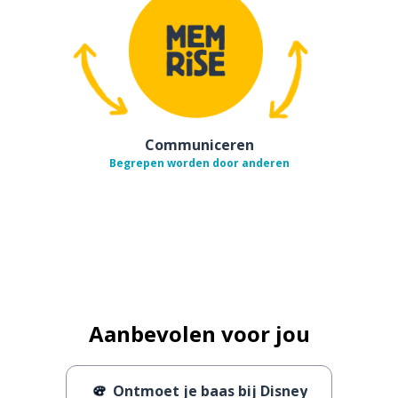
Communiceren
Begrepen worden door anderen
Aanbevolen voor jou
Ontmoet je baas bij Disney