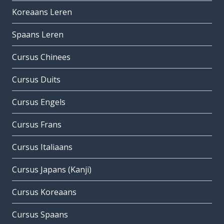
Koreaans Leren
Spaans Leren
Cursus Chinees
Cursus Duits
Cursus Engels
Cursus Frans
Cursus Italiaans
Cursus Japans (Kanji)
Cursus Koreaans
Cursus Spaans