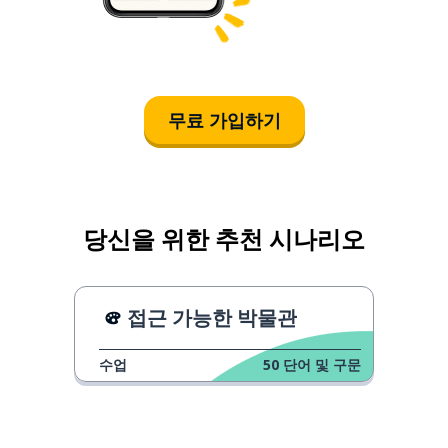
무료 가입하기
당신을 위한 추천 시나리오
접근 가능한 박물관
수업
50
단어 및 구문