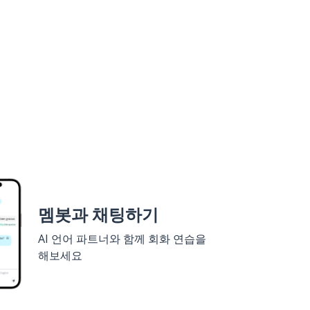
멤봇과 채팅하기
AI 언어 파트너와 함께 회화 연습을
해보세요