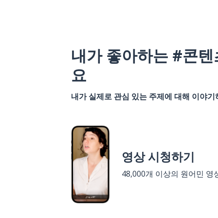
내가 좋아하는 #콘텐
요
내가 실제로 관심 있는 주제에 대해 이야
영상 시청하기
48,000개 이상의 원어민 영