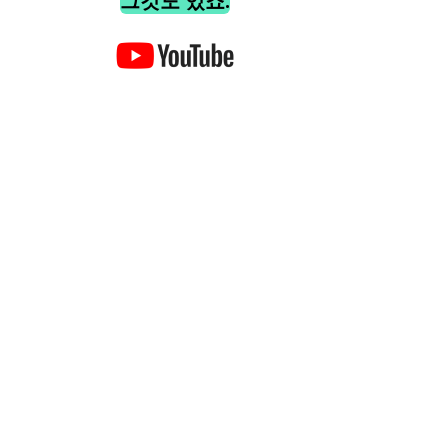
그것도 있죠.