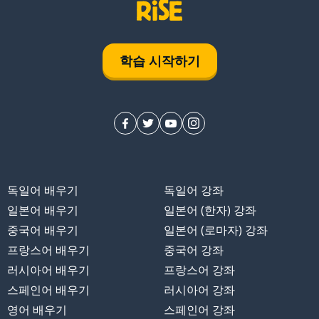
학습 시작하기
독일어 배우기
독일어 강좌
일본어 배우기
일본어 (한자) 강좌
중국어 배우기
일본어 (로마자) 강좌
프랑스어 배우기
중국어 강좌
러시아어 배우기
프랑스어 강좌
스페인어 배우기
러시아어 강좌
영어 배우기
스페인어 강좌