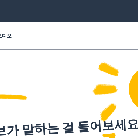
오디오
브가 말하는 걸 들어보세