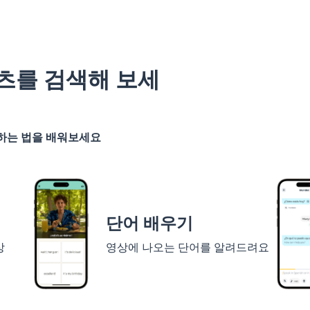
츠를 검색해 보세
기하는 법을 배워보세요
단어 배우기
상
영상에 나오는 단어를 알려드려요