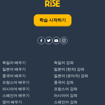
학습 시작하기
독일어 배우기
독일어 강좌
일본어 배우기
일본어 (한자) 강좌
중국어 배우기
일본어 (로마자) 강좌
프랑스어 배우기
중국어 강좌
러시아어 배우기
프랑스어 강좌
스페인어 배우기
러시아어 강좌
영어 배우기
스페인어 강좌