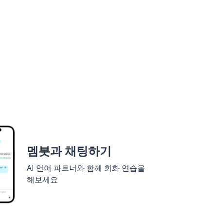
멤봇과 채팅하기
AI 언어 파트너와 함께 회화 연습을
해보세요