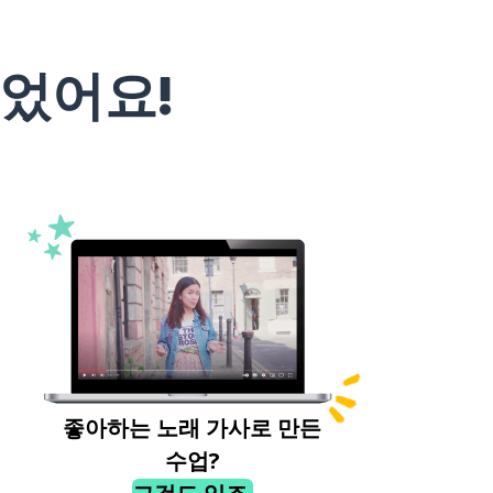
었어요!
좋아하는 노래 가사로 만든
수업?