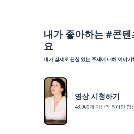
내가 좋아하는 #콘텐
요
내가 실제로 관심 있는 주제에 대해 이야
영상 시청하기
48,000개 이상의 원어민 영