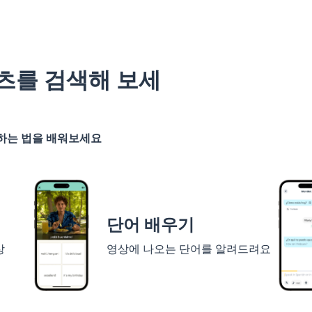
츠를 검색해 보세
기하는 법을 배워보세요
단어 배우기
상
영상에 나오는 단어를 알려드려요