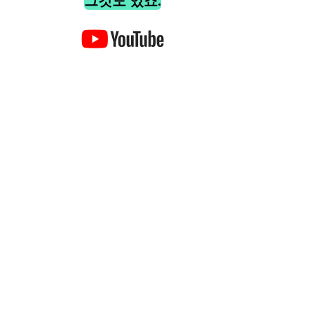
그것도 있죠.