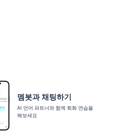
멤봇과 채팅하기
AI 언어 파트너와 함께 회화 연습을
해보세요