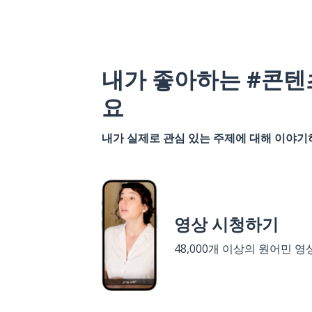
내가 좋아하는 #콘텐
요
내가 실제로 관심 있는 주제에 대해 이야
영상 시청하기
48,000개 이상의 원어민 영