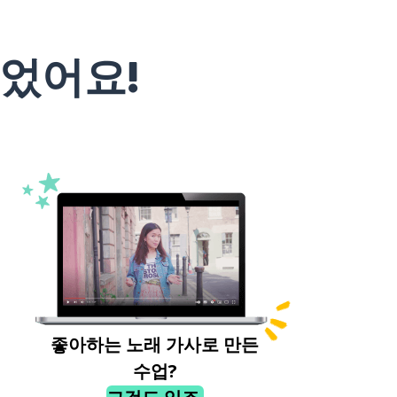
었어요!
좋아하는 노래 가사로 만든
수업?