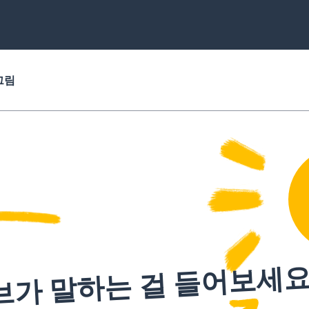
그림
브가 말하는 걸 들어보세