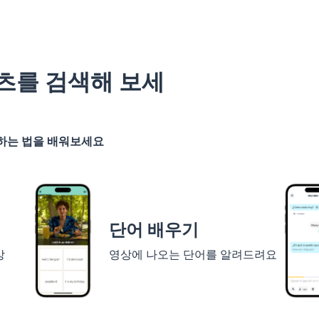
츠를 검색해 보세
기하는 법을 배워보세요
단어 배우기
상
영상에 나오는 단어를 알려드려요