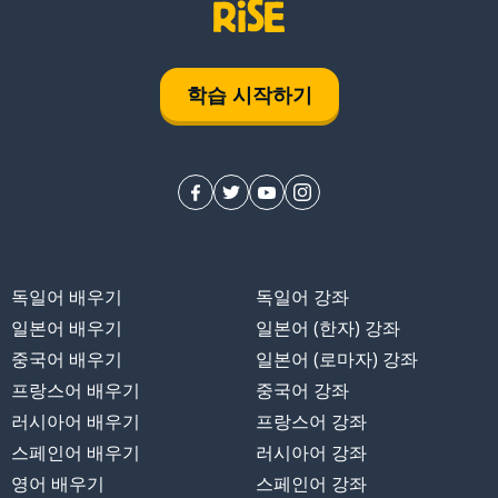
학습 시작하기
독일어 배우기
독일어 강좌
일본어 배우기
일본어 (한자) 강좌
중국어 배우기
일본어 (로마자) 강좌
프랑스어 배우기
중국어 강좌
러시아어 배우기
프랑스어 강좌
스페인어 배우기
러시아어 강좌
영어 배우기
스페인어 강좌