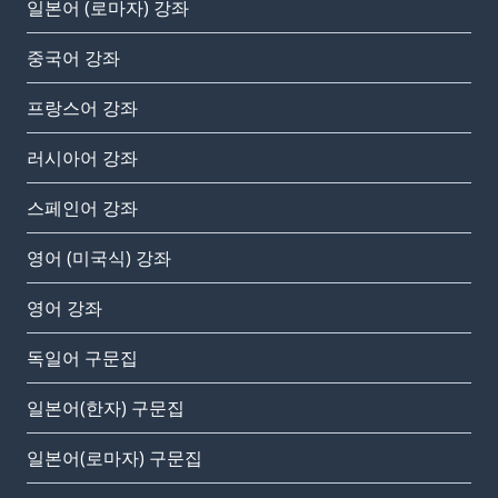
일본어 (로마자) 강좌
중국어 강좌
프랑스어 강좌
러시아어 강좌
스페인어 강좌
영어 (미국식) 강좌
영어 강좌
독일어 구문집
일본어(한자) 구문집
일본어(로마자) 구문집