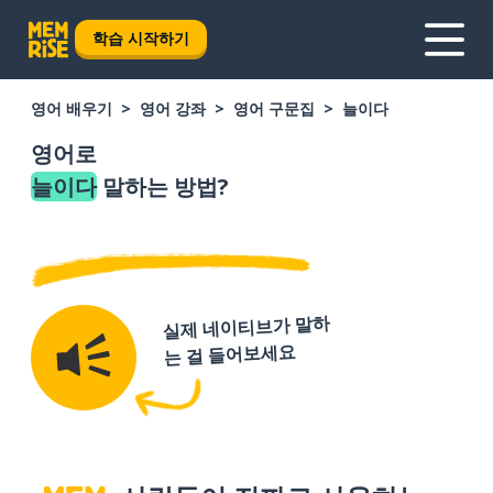
학습 시작하기
영어 배우기
영어 강좌
영어 구문집
늘이다
영어로
늘이다
말하는 방법?
실제 네이티브가 말하
는 걸 들어보세요