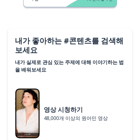
내가 좋아하는 #콘텐츠를 검색해
보세요
내가 실제로 관심 있는 주제에 대해 이야기하는 법
을 배워보세요
영상 시청하기
48,000개 이상의 원어민 영상