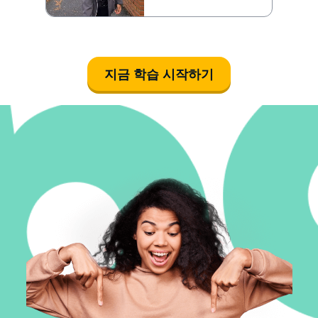
지금 학습 시작하기