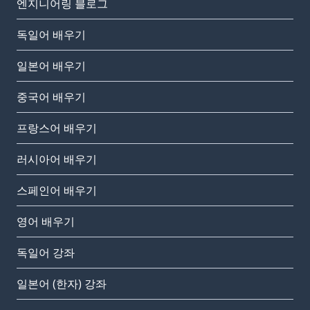
엔지니어링 블로그
독일어 배우기
일본어 배우기
중국어 배우기
프랑스어 배우기
러시아어 배우기
스페인어 배우기
영어 배우기
독일어 강좌
일본어 (한자) 강좌