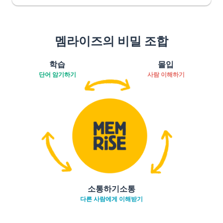
멤라이즈의 비밀 조합
학습
몰입
단어 암기하기
사람 이해하기
소통하기소통
다른 사람에게 이해받기