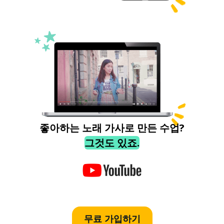
좋아하는 노래 가사로 만든 수업?
그것도 있죠.
무료 가입하기