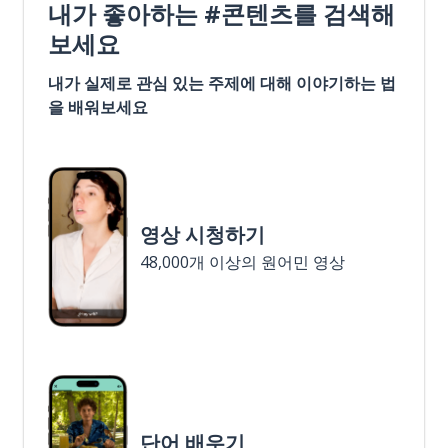
내가 좋아하는 #콘텐츠를 검색해
보세요
내가 실제로 관심 있는 주제에 대해 이야기하는 법
을 배워보세요
영상 시청하기
48,000개 이상의 원어민 영상
단어 배우기