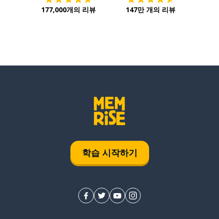
177,000개의 리뷰
147만 개의 리뷰
학습 시작하기