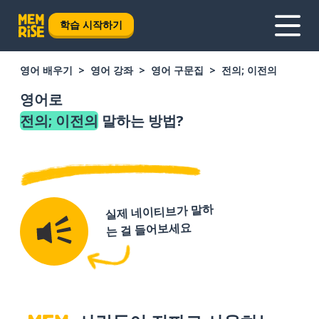
학습 시작하기
영어 배우기
영어 강좌
영어 구문집
전의; 이전의
영어로
전의; 이전의
말하는 방법?
실제 네이티브가 말하
는 걸 들어보세요