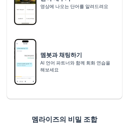
영상에 나오는 단어를 알려드려요
멤봇과 채팅하기
AI 언어 파트너와 함께 회화 연습을
해보세요
멤라이즈의 비밀 조합