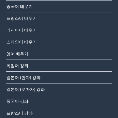
중국어 배우기
프랑스어 배우기
러시아어 배우기
스페인어 배우기
영어 배우기
독일어 강좌
일본어 (한자) 강좌
일본어 (로마자) 강좌
중국어 강좌
프랑스어 강좌