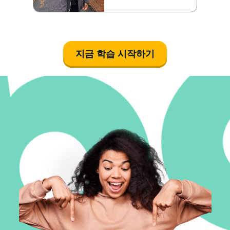
지금 학습 시작하기