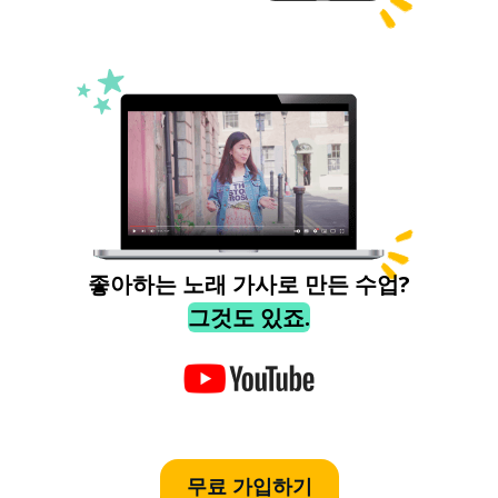
좋아하는 노래 가사로 만든 수업?
그것도 있죠.
무료 가입하기