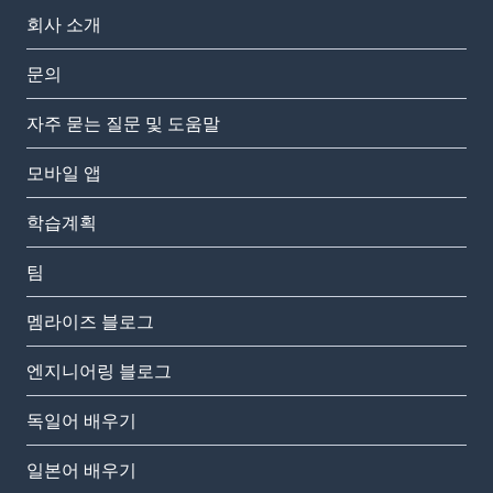
회사 소개
문의
자주 묻는 질문 및 도움말
모바일 앱
학습계획
팀
멤라이즈 블로그
엔지니어링 블로그
독일어 배우기
일본어 배우기