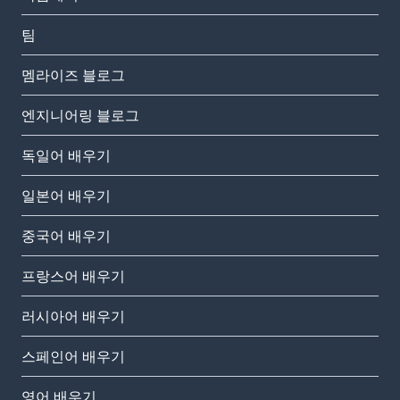
팀
멤라이즈 블로그
엔지니어링 블로그
독일어 배우기
일본어 배우기
중국어 배우기
프랑스어 배우기
러시아어 배우기
스페인어 배우기
영어 배우기