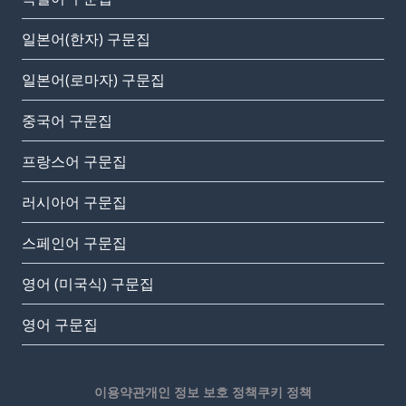
일본어(한자) 구문집
일본어(로마자) 구문집
중국어 구문집
프랑스어 구문집
러시아어 구문집
스페인어 구문집
영어 (미국식) 구문집
영어 구문집
이용약관
개인 정보 보호 정책
쿠키 정책