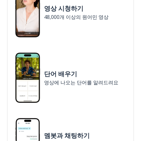
영상 시청하기
48,000개 이상의 원어민 영상
단어 배우기
영상에 나오는 단어를 알려드려요
멤봇과 채팅하기