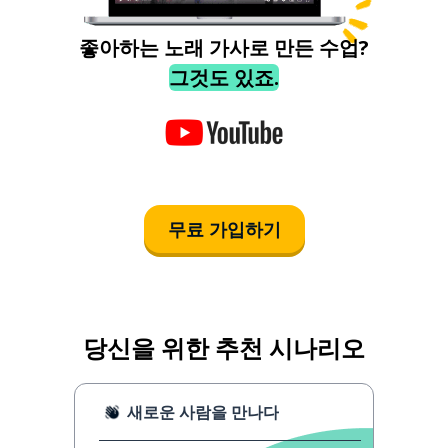
좋아하는 노래 가사로 만든 수업?
그것도 있죠.
무료 가입하기
당신을 위한 추천 시나리오
새로운 사람을 만나다