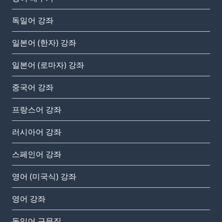
독일어 강좌
일본어 (한자) 강좌
일본어 (로마자) 강좌
중국어 강좌
프랑스어 강좌
러시아어 강좌
스페인어 강좌
영어 (미국식) 강좌
영어 강좌
독일어 구문집