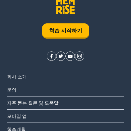
학습 시작하기
회사 소개
문의
자주 묻는 질문 및 도움말
모바일 앱
학습계획