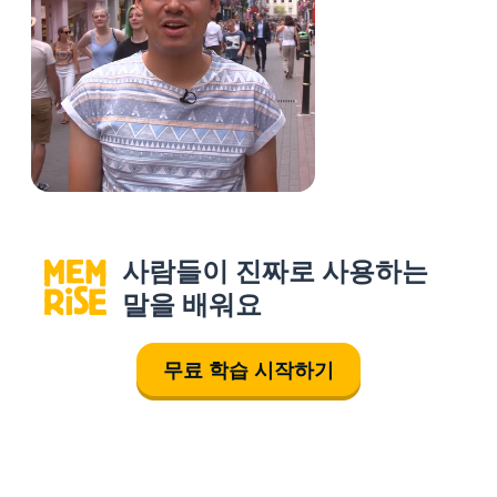
사람들이 진짜로 사용하는
말을 배워요
무료 학습 시작하기