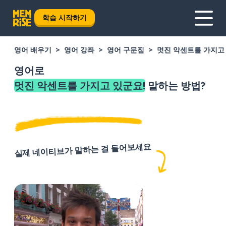
학습 시작하기
영어 배우기
영어 강좌
영어 구문집
멋진 악센트를 가지고
영어로
멋진 악센트를 가지고 있군요!
말하는 방법?
실제 네이티브가 말하는 걸 들어보세요