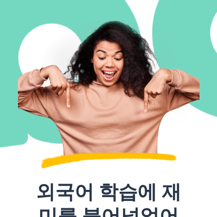
외국어 학습에 재
미를 불어넣었어