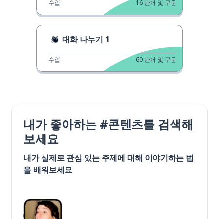
수업
16
단어 및 구문
대화 나누기 1
수업
60
단어 및 구문
내가 좋아하는 #콘텐츠를 검색해
보세요
내가 실제로 관심 있는 주제에 대해 이야기하는 법
을 배워보세요