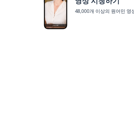
영상 시청하기
48,000개 이상의 원어민 영