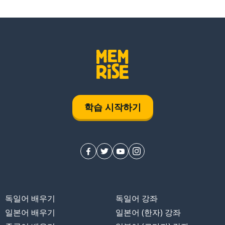
학습 시작하기
독일어 배우기
독일어 강좌
일본어 배우기
일본어 (한자) 강좌