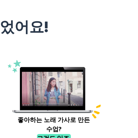
었어요!
좋아하는 노래 가사로 만든
수업?