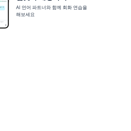
AI 언어 파트너와 함께 회화 연습을
해보세요
세요
구글 플레이