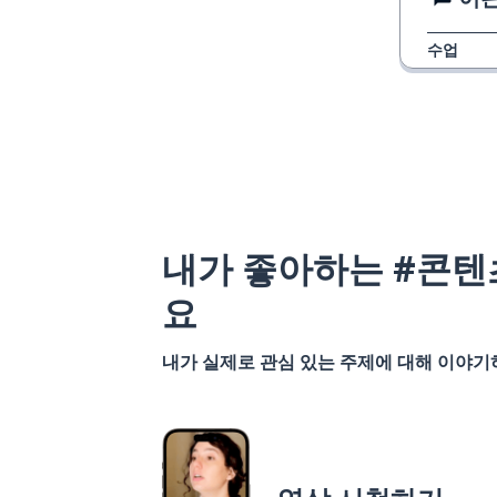
수업
내가 좋아하는 #콘텐
요
내가 실제로 관심 있는 주제에 대해 이야