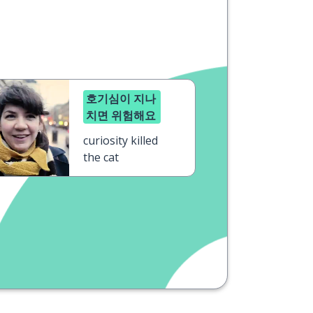
호기심이 지나
치면 위험해요
curiosity killed
the cat