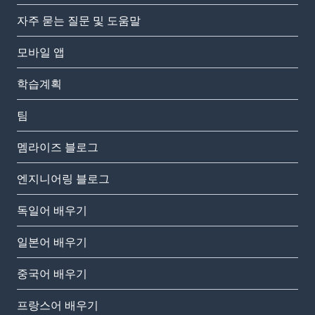
자주 묻는 질문 및 도움말
모바일 앱
학습계획
팀
멤라이즈 블로그
엔지니어링 블로그
독일어 배우기
일본어 배우기
중국어 배우기
프랑스어 배우기