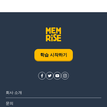
학습 시작하기
회사 소개
문의