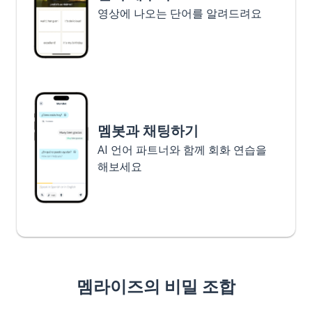
영상에 나오는 단어를 알려드려요
멤봇과 채팅하기
AI 언어 파트너와 함께 회화 연습을
해보세요
멤라이즈의 비밀 조합