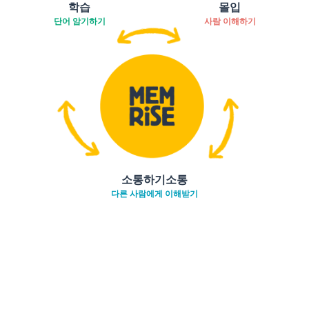
학습
몰입
단어 암기하기
사람 이해하기
소통하기소통
다른 사람에게 이해받기