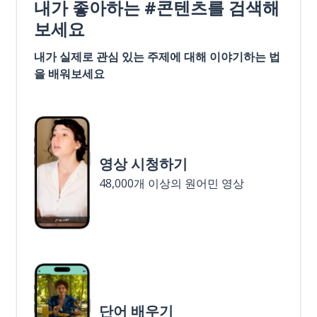
내가 좋아하는 #콘텐츠를 검색해
보세요
내가 실제로 관심 있는 주제에 대해 이야기하는 법
을 배워보세요
영상 시청하기
48,000개 이상의 원어민 영상
단어 배우기