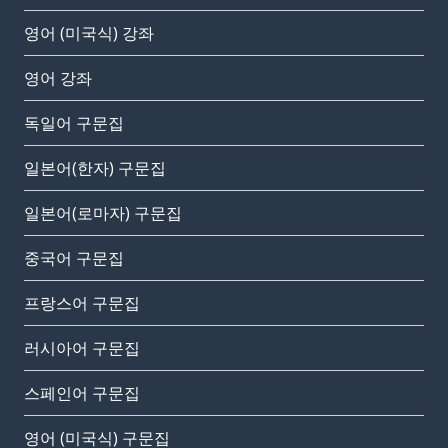
영어 (미국식) 강좌
영어 강좌
독일어 구문집
일본어(한자) 구문집
일본어(로마자) 구문집
중국어 구문집
프랑스어 구문집
러시아어 구문집
스페인어 구문집
영어 (미국식) 구문집