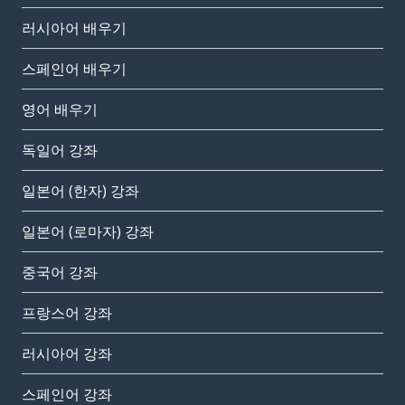
러시아어 배우기
스페인어 배우기
영어 배우기
독일어 강좌
일본어 (한자) 강좌
일본어 (로마자) 강좌
중국어 강좌
프랑스어 강좌
러시아어 강좌
스페인어 강좌