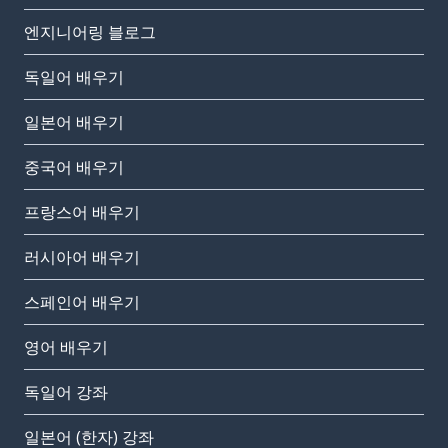
엔지니어링 블로그
독일어 배우기
일본어 배우기
중국어 배우기
프랑스어 배우기
러시아어 배우기
스페인어 배우기
영어 배우기
독일어 강좌
일본어 (한자) 강좌