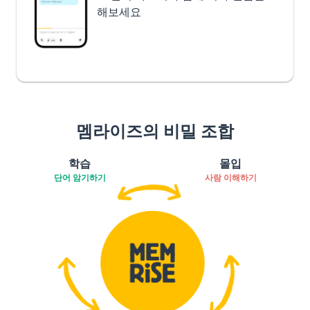
해보세요
멤라이즈의 비밀 조합
학습
몰입
단어 암기하기
사람 이해하기