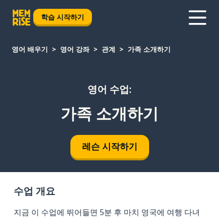
학습 시작하기
영어 배우기
영어 강좌
관계
가족 소개하기
영어 수업:
가족 소개하기
레슨 시작하기
수업 개요
지금 이 수업에 뛰어들면 5분 후 마치 영국에 여행 다녀