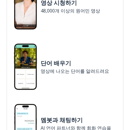
영상 시청하기
48,000개 이상의 원어민 영상
단어 배우기
영상에 나오는 단어를 알려드려요
멤봇과 채팅하기
AI 언어 파트너와 함께 회화 연습을