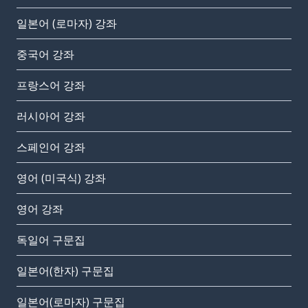
일본어 (로마자) 강좌
중국어 강좌
프랑스어 강좌
러시아어 강좌
스페인어 강좌
영어 (미국식) 강좌
영어 강좌
독일어 구문집
일본어(한자) 구문집
일본어(로마자) 구문집