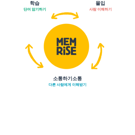
학습
몰입
단어 암기하기
사람 이해하기
소통하기소통
다른 사람에게 이해받기