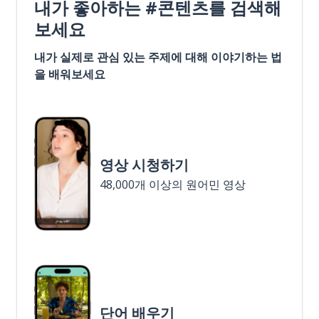
내가 좋아하는 #콘텐츠를 검색해
보세요
내가 실제로 관심 있는 주제에 대해 이야기하는 법
을 배워보세요
영상 시청하기
48,000개 이상의 원어민 영상
단어 배우기