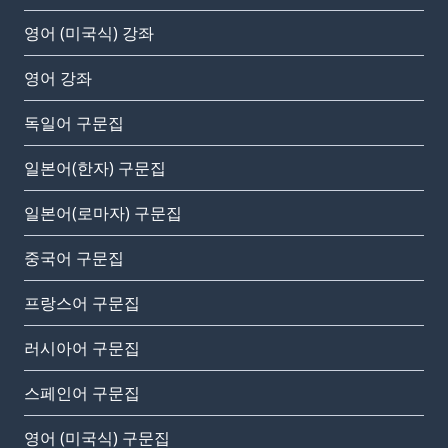
영어 (미국식) 강좌
영어 강좌
독일어 구문집
일본어(한자) 구문집
일본어(로마자) 구문집
중국어 구문집
프랑스어 구문집
러시아어 구문집
스페인어 구문집
영어 (미국식) 구문집