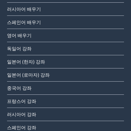
러시아어 배우기
스페인어 배우기
영어 배우기
독일어 강좌
일본어 (한자) 강좌
일본어 (로마자) 강좌
중국어 강좌
프랑스어 강좌
러시아어 강좌
스페인어 강좌