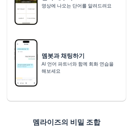
영상에 나오는 단어를 알려드려요
멤봇과 채팅하기
AI 언어 파트너와 함께 회화 연습을
해보세요
멤라이즈의 비밀 조합