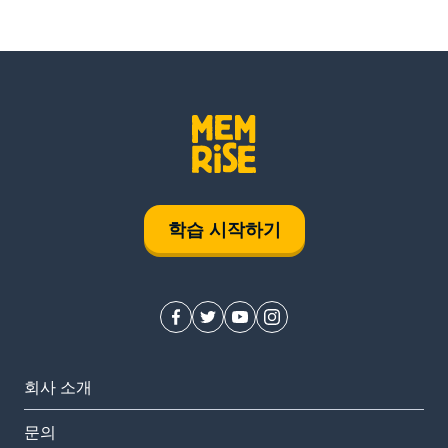
학습 시작하기
회사 소개
문의