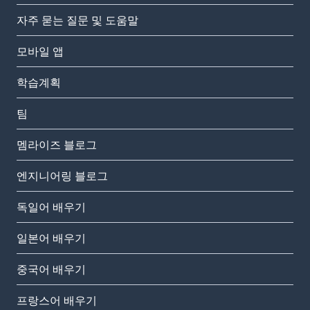
자주 묻는 질문 및 도움말
모바일 앱
학습계획
팀
멤라이즈 블로그
엔지니어링 블로그
독일어 배우기
일본어 배우기
중국어 배우기
프랑스어 배우기