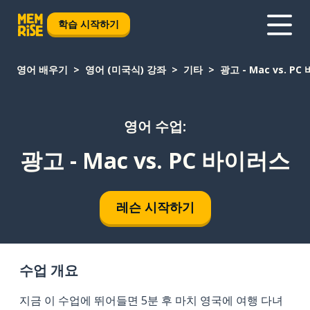
학습 시작하기
영어 배우기
영어 (미국식) 강좌
기타
광고 - Mac vs. P
영어 수업:
광고 - Mac vs. PC 바이러스
레슨 시작하기
수업 개요
지금 이 수업에 뛰어들면 5분 후 마치 영국에 여행 다녀