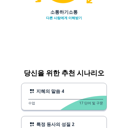
소통하기소통
다른 사람에게 이해받기
당신을 위한 추천 시나리오
지혜의 말씀 4
수업
17
단어 및 구문
특정 동사의 성질 2