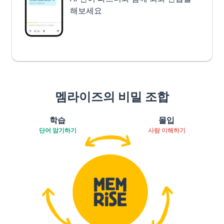
해보세요
멤라이즈의 비밀 조합
학습
몰입
단어 암기하기
사람 이해하기