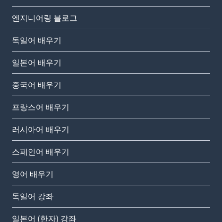
엔지니어링 블로그
독일어 배우기
일본어 배우기
중국어 배우기
프랑스어 배우기
러시아어 배우기
스페인어 배우기
영어 배우기
독일어 강좌
일본어 (한자) 강좌