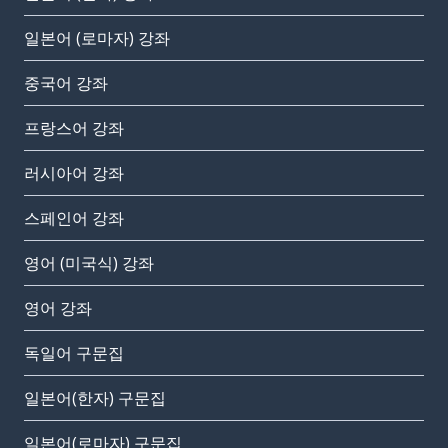
일본어 (로마자) 강좌
중국어 강좌
프랑스어 강좌
러시아어 강좌
스페인어 강좌
영어 (미국식) 강좌
영어 강좌
독일어 구문집
일본어(한자) 구문집
일본어(로마자) 구문집