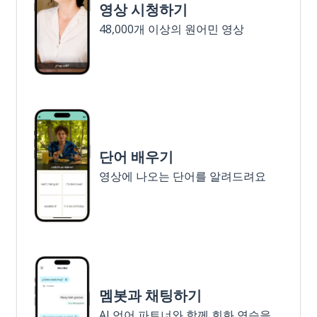
영상 시청하기
48,000개 이상의 원어민 영상
단어 배우기
영상에 나오는 단어를 알려드려요
멤봇과 채팅하기
AI 언어 파트너와 함께 회화 연습을