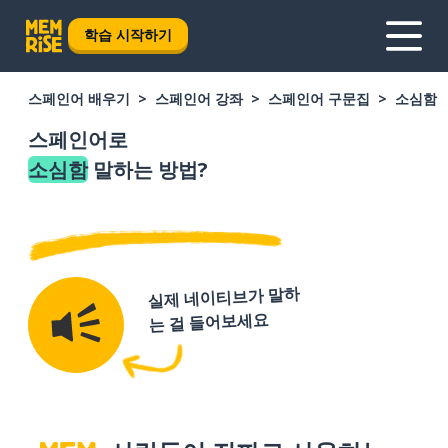
학습 시작하기
스페인어 배우기
스페인어 강좌
스페인어 구문집
소심함
스페인어로
소심함
말하는 방법?
실제 네이티브가 말하
는 걸 들어보세요