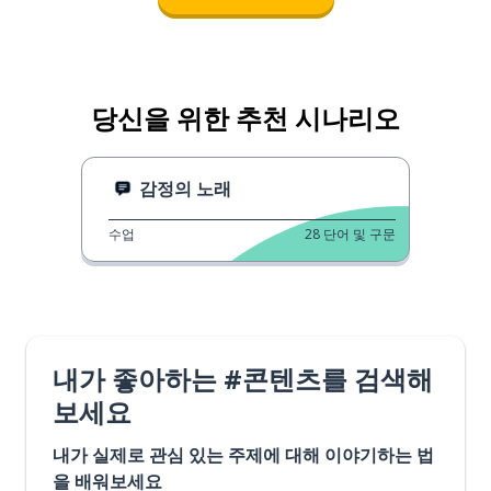
당신을 위한 추천 시나리오
감정의 노래
수업
28
단어 및 구문
내가 좋아하는 #콘텐츠를 검색해
보세요
내가 실제로 관심 있는 주제에 대해 이야기하는 법
을 배워보세요