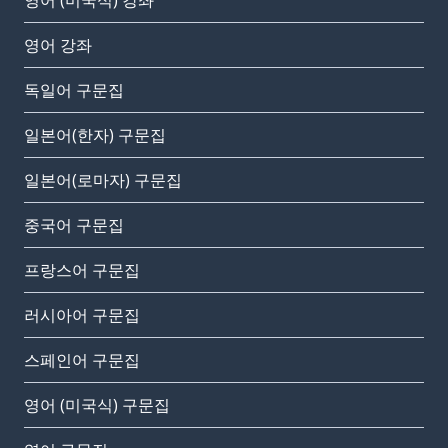
영어 (미국식) 강좌
영어 강좌
독일어 구문집
일본어(한자) 구문집
일본어(로마자) 구문집
중국어 구문집
프랑스어 구문집
러시아어 구문집
스페인어 구문집
영어 (미국식) 구문집