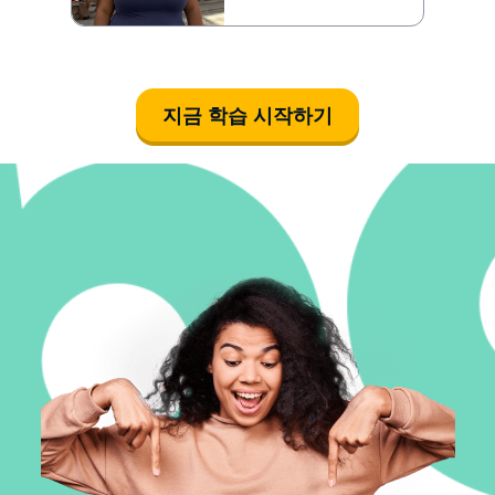
지금 학습 시작하기