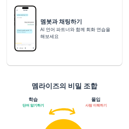
멤봇과 채팅하기
AI 언어 파트너와 함께 회화 연습을
해보세요
멤라이즈의 비밀 조합
학습
몰입
단어 암기하기
사람 이해하기