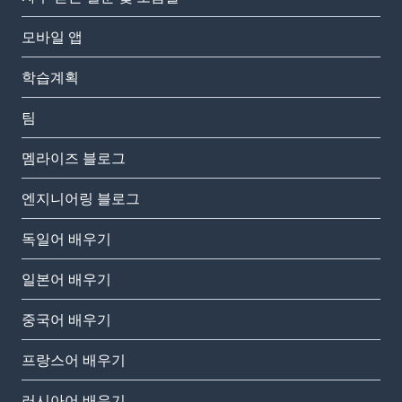
모바일 앱
학습계획
팀
멤라이즈 블로그
엔지니어링 블로그
독일어 배우기
일본어 배우기
중국어 배우기
프랑스어 배우기
러시아어 배우기