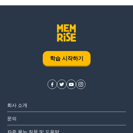
학습 시작하기
회사 소개
문의
자주 묻는 질문 및 도움말