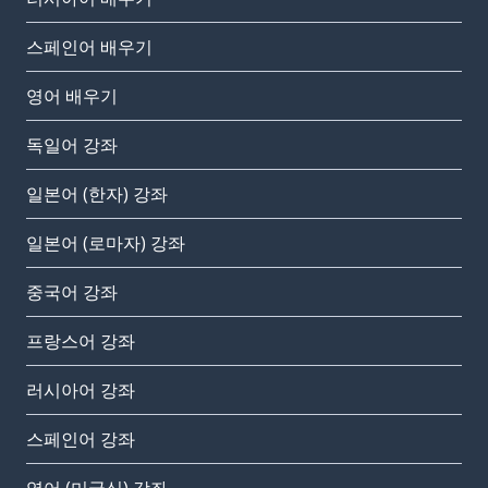
스페인어 배우기
영어 배우기
독일어 강좌
일본어 (한자) 강좌
일본어 (로마자) 강좌
중국어 강좌
프랑스어 강좌
러시아어 강좌
스페인어 강좌