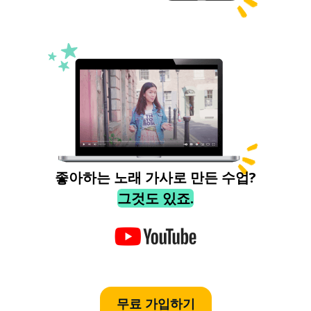
좋아하는 노래 가사로 만든 수업?
그것도 있죠.
무료 가입하기