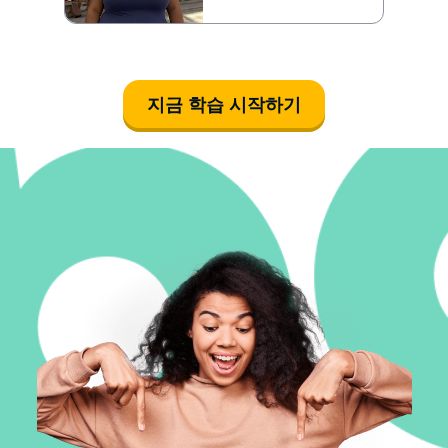
지금 학습 시작하기