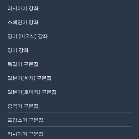
러시아어 강좌
스페인어 강좌
영어 (미국식) 강좌
영어 강좌
독일어 구문집
일본어(한자) 구문집
일본어(로마자) 구문집
중국어 구문집
프랑스어 구문집
러시아어 구문집