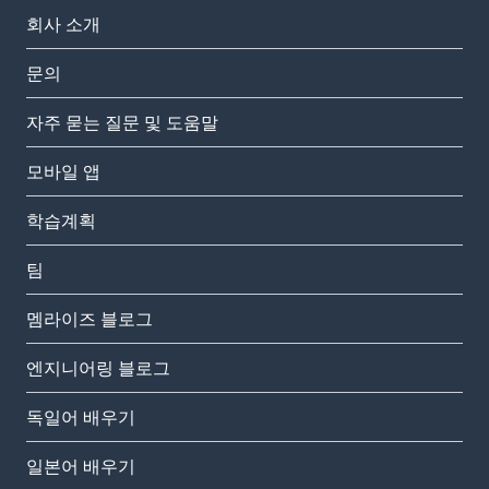
회사 소개
문의
자주 묻는 질문 및 도움말
모바일 앱
학습계획
팀
멤라이즈 블로그
엔지니어링 블로그
독일어 배우기
일본어 배우기