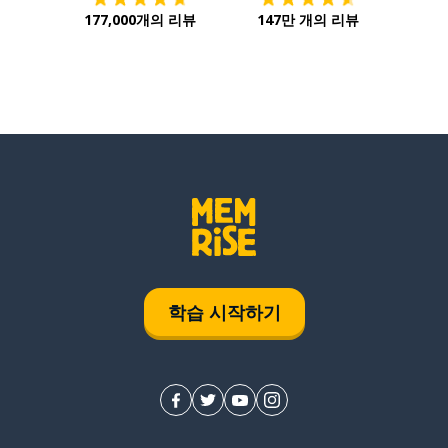
177,000개의 리뷰
147만 개의 리뷰
학습 시작하기