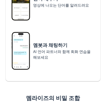
영상에 나오는 단어를 알려드려요
멤봇과 채팅하기
AI 언어 파트너와 함께 회화 연습을
해보세요
멤라이즈의 비밀 조합