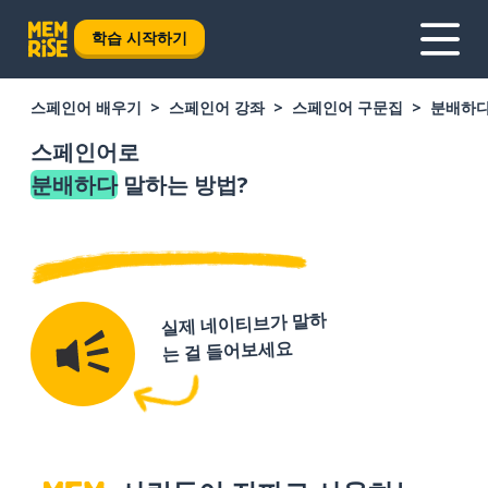
학습 시작하기
스페인어 배우기
스페인어 강좌
스페인어 구문집
분배하
스페인어로
분배하다
말하는 방법?
실제 네이티브가 말하
는 걸 들어보세요