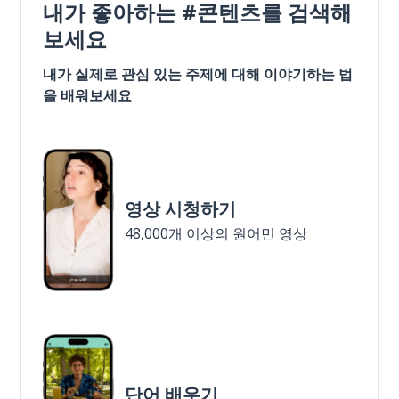
내가 좋아하는 #콘텐츠를 검색해
보세요
내가 실제로 관심 있는 주제에 대해 이야기하는 법
을 배워보세요
영상 시청하기
48,000개 이상의 원어민 영상
단어 배우기