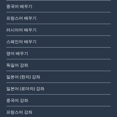
중국어 배우기
프랑스어 배우기
러시아어 배우기
스페인어 배우기
영어 배우기
독일어 강좌
일본어 (한자) 강좌
일본어 (로마자) 강좌
중국어 강좌
프랑스어 강좌