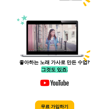
좋아하는 노래 가사로 만든 수업?
그것도 있죠.
무료 가입하기