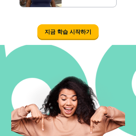
지금 학습 시작하기