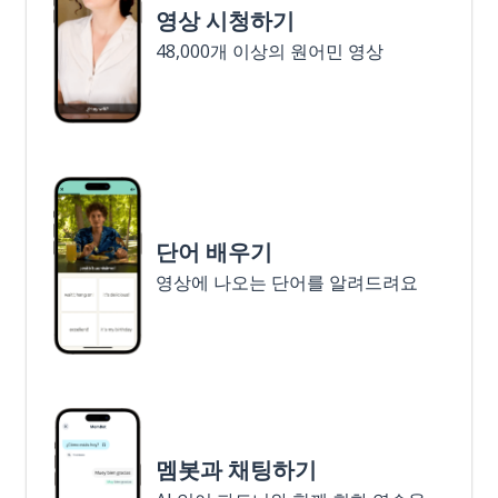
영상 시청하기
48,000개 이상의 원어민 영상
단어 배우기
영상에 나오는 단어를 알려드려요
멤봇과 채팅하기