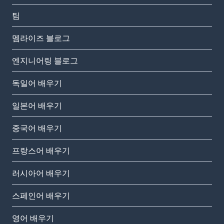
팀
멤라이즈 블로그
엔지니어링 블로그
독일어 배우기
일본어 배우기
중국어 배우기
프랑스어 배우기
러시아어 배우기
스페인어 배우기
영어 배우기