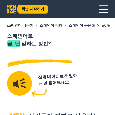
학습 시작하기
스페인어 배우기
스페인어 강좌
스페인어 구문집
끝; 팁
스페인어로
끝; 팁
말하는 방법?
실제 네이티브가 말하
는 걸 들어보세요