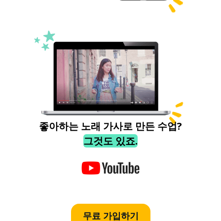
좋아하는 노래 가사로 만든 수업?
그것도 있죠.
무료 가입하기