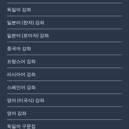
독일어 강좌
일본어 (한자) 강좌
일본어 (로마자) 강좌
중국어 강좌
프랑스어 강좌
러시아어 강좌
스페인어 강좌
영어 (미국식) 강좌
영어 강좌
독일어 구문집