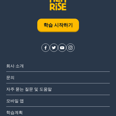
학습 시작하기
회사 소개
문의
자주 묻는 질문 및 도움말
모바일 앱
학습계획