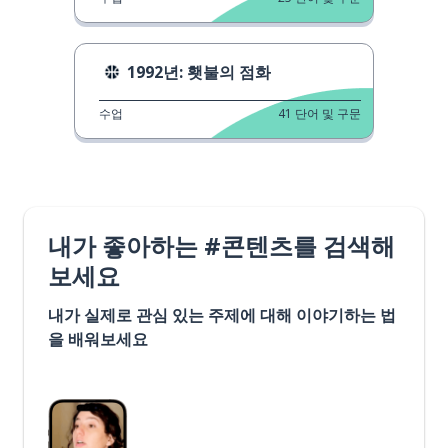
1992년: 횃불의 점화
수업
41
단어 및 구문
내가 좋아하는 #콘텐츠를 검색해
보세요
내가 실제로 관심 있는 주제에 대해 이야기하는 법
을 배워보세요